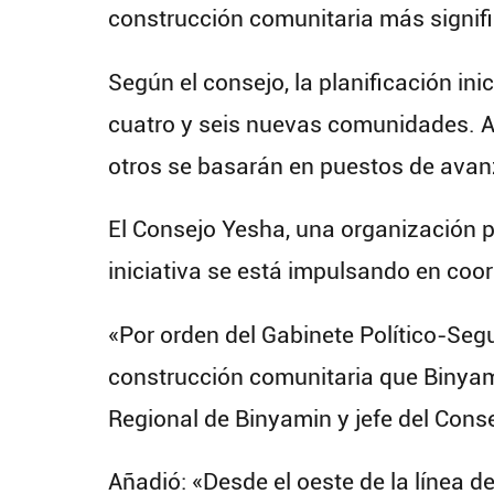
construcción comunitaria más signifi
Según el consejo, la planificación in
cuatro y seis nuevas comunidades. 
otros se basarán en puestos de avan
El Consejo Yesha, una organización 
iniciativa se está impulsando en coor
«Por orden del Gabinete Político-Segu
construcción comunitaria que Binyami
Regional de Binyamin y jefe del Cons
Añadió: «Desde el oeste de la línea 