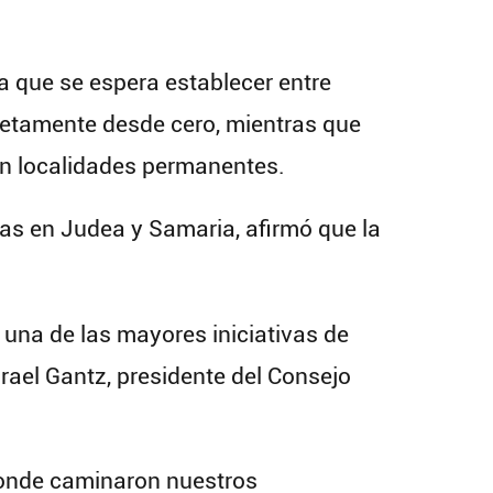
la que se espera establecer entre
etamente desde cero, mientras que
en localidades permanentes.
as en Judea y Samaria, afirmó que la
 una de las mayores iniciativas de
rael Gantz, presidente del Consejo
 donde caminaron nuestros