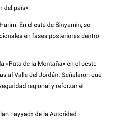
 del país».
Harim. En el este de Binyamin, se
ionales en fases posteriores dentro
 la «Ruta de la Montaña» en el oeste
tas al Valle del Jordán. Señalaron que
seguridad regional y reforzar el
Plan Fayyad» de la Autoridad