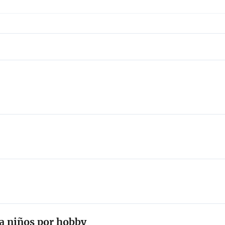
ta niños por hobby