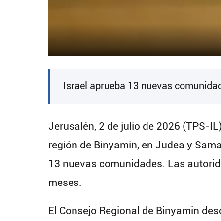
Israel aprueba 13 nuevas comunidad
Jerusalén, 2 de julio de 2026 (TPS-IL
región de Binyamin, en Judea y Samar
13 nuevas comunidades. Las autorida
meses.
El Consejo Regional de Binyamin desc