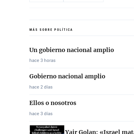
MÁS SOBRE POLÍTICA
Un gobierno nacional amplio
hace 3 horas
Gobierno nacional amplio
hace 2 días
Ellos o nosotros
hace 3 días
Yair Golan: «Israel ma