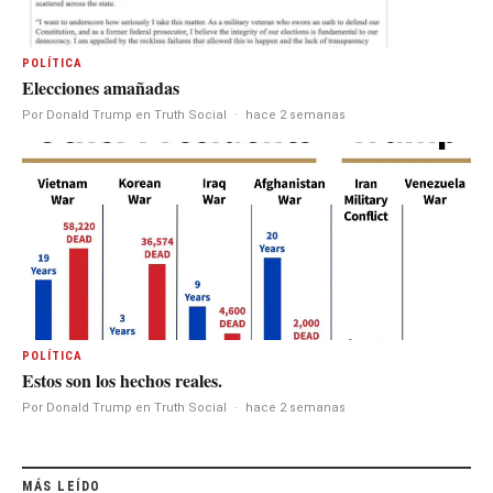
POLÍTICA
Elecciones amañadas
Por Donald Trump en Truth Social
·
hace 2 semanas
POLÍTICA
Estos son los hechos reales.
Por Donald Trump en Truth Social
·
hace 2 semanas
MÁS LEÍDO