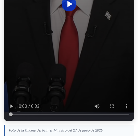
Foto de la Oficina del Primer Ministro del 27 de junio de 2026