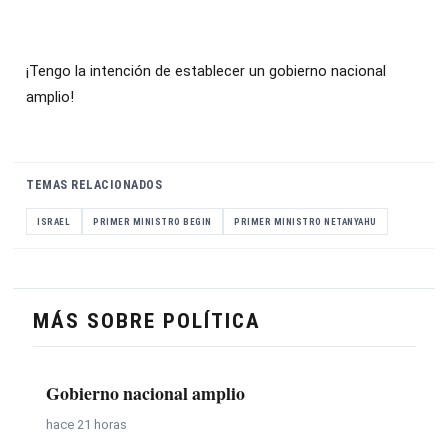
¡Tengo la intención de establecer un gobierno nacional
amplio!
TEMAS RELACIONADOS
ISRAEL
PRIMER MINISTRO BEGIN
PRIMER MINISTRO NETANYAHU
MÁS SOBRE POLÍTICA
Gobierno nacional amplio
hace 21 horas