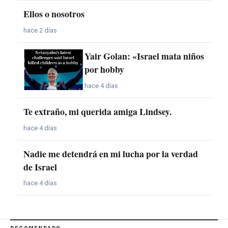
Ellos o nosotros
hace 2 días
Yair Golan: «Israel mata niños
por hobby
hace 4 días
Te extraño, mi querida amiga Lindsey.
hace 4 días
Nadie me detendrá en mi lucha por la verdad
de Israel
hace 4 días