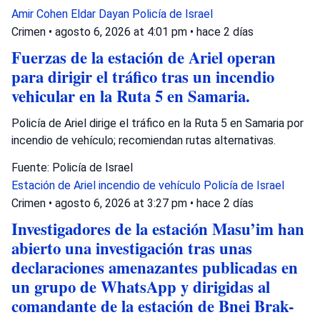
Amir Cohen
Eldar Dayan
Policía de Israel
Crimen
•
agosto 6, 2026 at 4:01 pm
•
hace 2 días
Fuerzas de la estación de Ariel operan
para dirigir el tráfico tras un incendio
vehicular en la Ruta 5 en Samaria.
Policía de Ariel dirige el tráfico en la Ruta 5 en Samaria por
incendio de vehículo; recomiendan rutas alternativas.
Fuente: Policía de Israel
Estación de Ariel
incendio de vehículo
Policía de Israel
Crimen
•
agosto 6, 2026 at 3:27 pm
•
hace 2 días
Investigadores de la estación Masu’im han
abierto una investigación tras unas
declaraciones amenazantes publicadas en
un grupo de WhatsApp y dirigidas al
comandante de la estación de Bnei Brak-