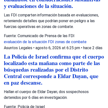
y evaluaciones de la situación.
Las FDI comparten información basada en evaluaciones,
reteniendo detalles que podrían poner en peligro a las
fuerzas operativas en zonas de combate.
Fuente: Comunicado de Prensa de las FDI
evaluación de la situación
FDI
zonas de combate
Asuntos Legales
•
agosto 6, 2026 at 6:25 pm
•
hace 2 días
La Policía de Israel confirma que el cuerpo
localizado esta mañana como parte de las
búsquedas realizadas por el Distrito
Central corresponde a Eldar Dayan, que
en paz descanse.
Hallan el cuerpo de Eldar Dayan; dos sospechosos
detenidos por 6 días en investigación.
Fuente: Policía de Israel