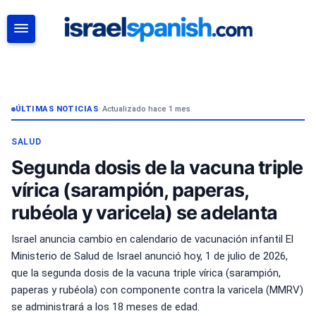
BUSCAR
ÚLTIMAS NOTICIAS
•
Actualizado hace 1 mes
SALUD
Segunda dosis de la vacuna triple
vírica (sarampión, paperas,
rubéola y varicela) se adelanta
Israel anuncia cambio en calendario de vacunación infantil El
Ministerio de Salud de Israel anunció hoy, 1 de julio de 2026,
que la segunda dosis de la vacuna triple vírica (sarampión,
paperas y rubéola) con componente contra la varicela (MMRV)
se administrará a los 18 meses de edad.