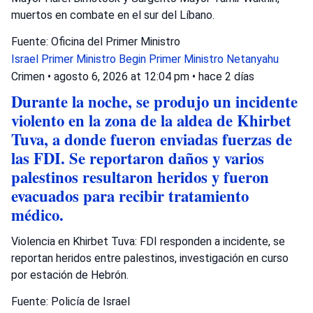
muertos en combate en el sur del Líbano.
Fuente: Oficina del Primer Ministro
Israel
Primer Ministro Begin
Primer Ministro Netanyahu
Crimen
•
agosto 6, 2026 at 12:04 pm
•
hace 2 días
Durante la noche, se produjo un incidente
violento en la zona de la aldea de Khirbet
Tuva, a donde fueron enviadas fuerzas de
las FDI. Se reportaron daños y varios
palestinos resultaron heridos y fueron
evacuados para recibir tratamiento
médico.
Violencia en Khirbet Tuva: FDI responden a incidente, se
reportan heridos entre palestinos, investigación en curso
por estación de Hebrón.
Fuente: Policía de Israel