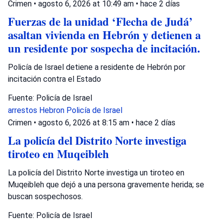
Crimen
•
agosto 6, 2026 at 10:49 am
•
hace 2 días
Fuerzas de la unidad ‘Flecha de Judá’
asaltan vivienda en Hebrón y detienen a
un residente por sospecha de incitación.
Policía de Israel detiene a residente de Hebrón por
incitación contra el Estado
Fuente: Policía de Israel
arrestos
Hebron
Policía de Israel
Crimen
•
agosto 6, 2026 at 8:15 am
•
hace 2 días
La policía del Distrito Norte investiga
tiroteo en Muqeibleh
La policía del Distrito Norte investiga un tiroteo en
Muqeibleh que dejó a una persona gravemente herida; se
buscan sospechosos.
Fuente: Policía de Israel