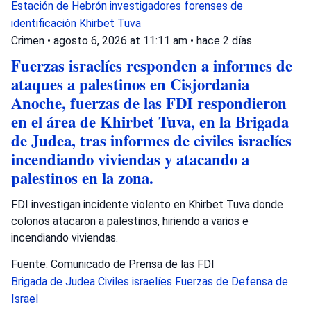
Estación de Hebrón
investigadores forenses de
identificación
Khirbet Tuva
Crimen
•
agosto 6, 2026 at 11:11 am
•
hace 2 días
Fuerzas israelíes responden a informes de
ataques a palestinos en Cisjordania
Anoche, fuerzas de las FDI respondieron
en el área de Khirbet Tuva, en la Brigada
de Judea, tras informes de civiles israelíes
incendiando viviendas y atacando a
palestinos en la zona.
FDI investigan incidente violento en Khirbet Tuva donde
colonos atacaron a palestinos, hiriendo a varios e
incendiando viviendas.
Fuente: Comunicado de Prensa de las FDI
Brigada de Judea
Civiles israelíes
Fuerzas de Defensa de
Israel