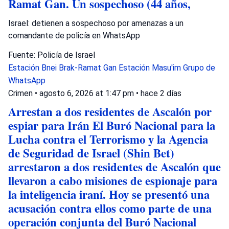
Ramat Gan. Un sospechoso (44 años,
Israel: detienen a sospechoso por amenazas a un
comandante de policía en WhatsApp
Fuente: Policía de Israel
Estación Bnei Brak-Ramat Gan
Estación Masu'im
Grupo de
WhatsApp
Crimen
•
agosto 6, 2026 at 1:47 pm
•
hace 2 días
Arrestan a dos residentes de Ascalón por
espiar para Irán El Buró Nacional para la
Lucha contra el Terrorismo y la Agencia
de Seguridad de Israel (Shin Bet)
arrestaron a dos residentes de Ascalón que
llevaron a cabo misiones de espionaje para
la inteligencia iraní. Hoy se presentó una
acusación contra ellos como parte de una
operación conjunta del Buró Nacional