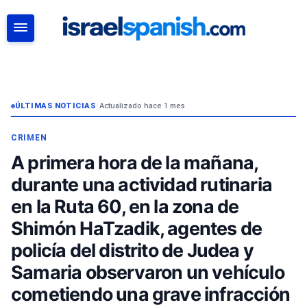
BUSCAR
ÚLTIMAS NOTICIAS
•
Actualizado hace 1 mes
CRIMEN
A primera hora de la mañana,
durante una actividad rutinaria
en la Ruta 60, en la zona de
Shimón HaTzadik, agentes de
policía del distrito de Judea y
Samaria observaron un vehículo
cometiendo una grave infracción