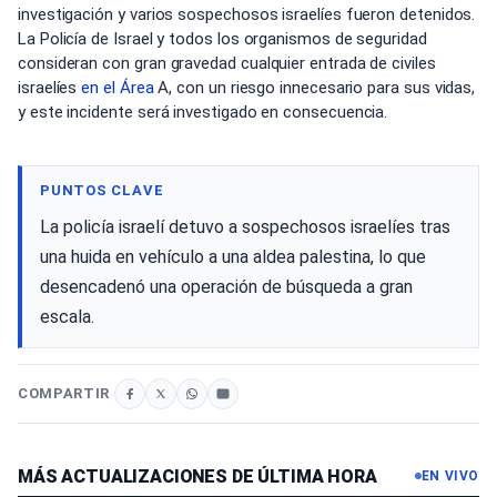
investigación y varios sospechosos israelíes fueron detenidos.
La Policía de Israel y todos los organismos de seguridad
consideran con gran gravedad cualquier entrada de civiles
israelíes
en el Área
A, con un riesgo innecesario para sus vidas,
y este incidente será investigado en consecuencia.
PUNTOS CLAVE
La policía israelí detuvo a sospechosos israelíes tras
una huida en vehículo a una aldea palestina, lo que
desencadenó una operación de búsqueda a gran
escala.
COMPARTIR
MÁS ACTUALIZACIONES DE ÚLTIMA HORA
EN VIVO