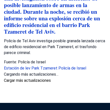
posible lanzamiento de armas en la
ciudad. Durante la noche, se recibió un
informe sobre una explosión cerca de un
edificio residencial en el barrio Park
Tzameret de Tel Aviv.
Policía de Tel Aviv investiga posible granada lanzada cerca
de edificio residencial en Park Tzameret; el trasfondo
parece criminal.
Fuente: Policía de Israel
Estación de lev
Park Tzameret
Policía de Israel
Cargando más actualizaciones…
Cargar más actualizaciones