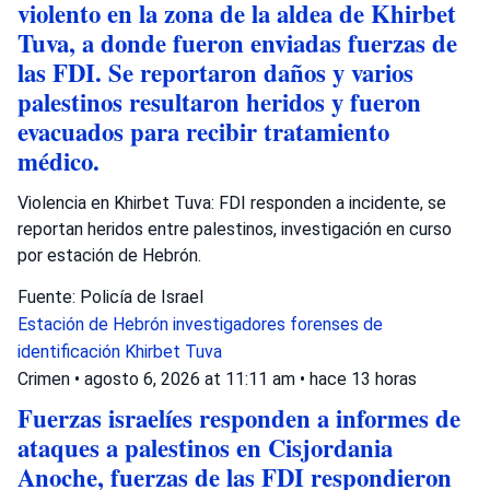
violento en la zona de la aldea de Khirbet
Tuva, a donde fueron enviadas fuerzas de
las FDI. Se reportaron daños y varios
palestinos resultaron heridos y fueron
evacuados para recibir tratamiento
médico.
Violencia en Khirbet Tuva: FDI responden a incidente, se
reportan heridos entre palestinos, investigación en curso
por estación de Hebrón.
Fuente: Policía de Israel
Estación de Hebrón
investigadores forenses de
identificación
Khirbet Tuva
Crimen
•
agosto 6, 2026 at 11:11 am
•
hace 13 horas
Fuerzas israelíes responden a informes de
ataques a palestinos en Cisjordania
Anoche, fuerzas de las FDI respondieron