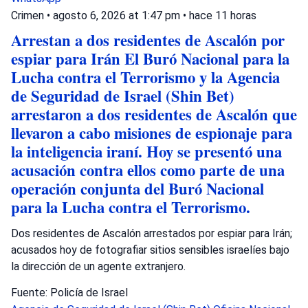
Crimen
•
agosto 6, 2026 at 1:47 pm
•
hace 11 horas
Arrestan a dos residentes de Ascalón por
espiar para Irán El Buró Nacional para la
Lucha contra el Terrorismo y la Agencia
de Seguridad de Israel (Shin Bet)
arrestaron a dos residentes de Ascalón que
llevaron a cabo misiones de espionaje para
la inteligencia iraní. Hoy se presentó una
acusación contra ellos como parte de una
operación conjunta del Buró Nacional
para la Lucha contra el Terrorismo.
Dos residentes de Ascalón arrestados por espiar para Irán;
acusados hoy de fotografiar sitios sensibles israelíes bajo
la dirección de un agente extranjero.
Fuente: Policía de Israel