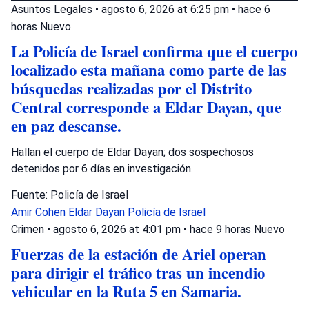
Asuntos Legales
•
agosto 6, 2026 at 6:25 pm
•
hace 6
horas
Nuevo
La Policía de Israel confirma que el cuerpo
localizado esta mañana como parte de las
búsquedas realizadas por el Distrito
Central corresponde a Eldar Dayan, que
en paz descanse.
Hallan el cuerpo de Eldar Dayan; dos sospechosos
detenidos por 6 días en investigación.
Fuente: Policía de Israel
Amir Cohen
Eldar Dayan
Policía de Israel
Crimen
•
agosto 6, 2026 at 4:01 pm
•
hace 9 horas
Nuevo
Fuerzas de la estación de Ariel operan
para dirigir el tráfico tras un incendio
vehicular en la Ruta 5 en Samaria.