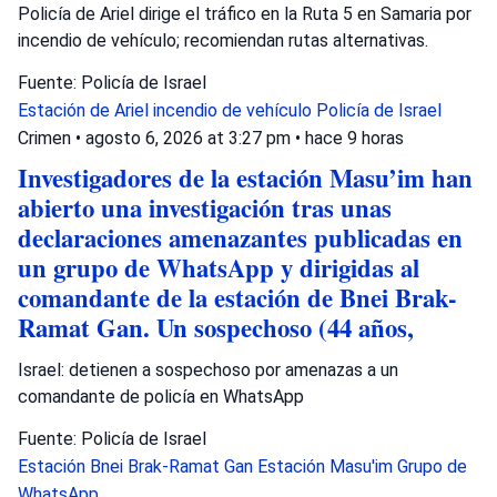
Policía de Ariel dirige el tráfico en la Ruta 5 en Samaria por
incendio de vehículo; recomiendan rutas alternativas.
Fuente: Policía de Israel
Estación de Ariel
incendio de vehículo
Policía de Israel
Crimen
•
agosto 6, 2026 at 3:27 pm
•
hace 9 horas
Investigadores de la estación Masu’im han
abierto una investigación tras unas
declaraciones amenazantes publicadas en
un grupo de WhatsApp y dirigidas al
comandante de la estación de Bnei Brak-
Ramat Gan. Un sospechoso (44 años,
Israel: detienen a sospechoso por amenazas a un
comandante de policía en WhatsApp
Fuente: Policía de Israel
Estación Bnei Brak-Ramat Gan
Estación Masu'im
Grupo de
WhatsApp