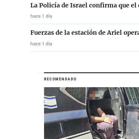
La Policía de Israel confirma que 
hace 1 día
Fuerzas de la estación de Ariel opera
hace 1 día
RECOMENDADO