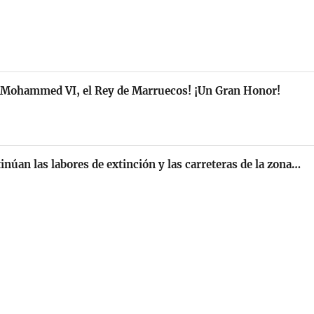
d Mohammed VI, el Rey de Marruecos! ¡Un Gran Honor!
inúan las labores de extinción y las carreteras de la zona…