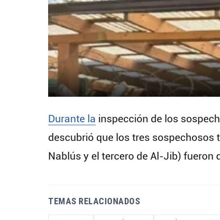
Durante la
inspección de los sospecho
descubrió que los tres sospechosos 
Nablús y el tercero de Al-Jib) fueron
TEMAS RELACIONADOS