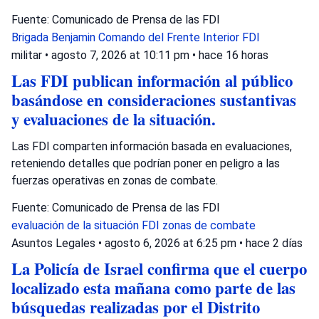
Fuente: Comunicado de Prensa de las FDI
Brigada Benjamin
Comando del Frente Interior
FDI
militar
•
agosto 7, 2026 at 10:11 pm
•
hace 16 horas
Las FDI publican información al público
basándose en consideraciones sustantivas
y evaluaciones de la situación.
Las FDI comparten información basada en evaluaciones,
reteniendo detalles que podrían poner en peligro a las
fuerzas operativas en zonas de combate.
Fuente: Comunicado de Prensa de las FDI
evaluación de la situación
FDI
zonas de combate
Asuntos Legales
•
agosto 6, 2026 at 6:25 pm
•
hace 2 días
La Policía de Israel confirma que el cuerpo
localizado esta mañana como parte de las
búsquedas realizadas por el Distrito