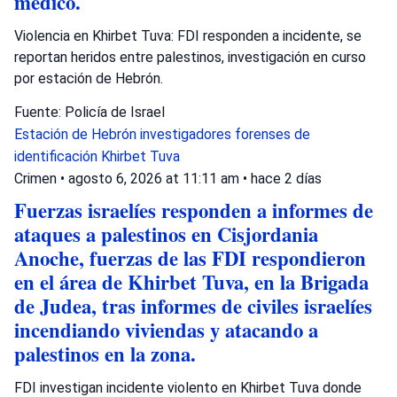
médico.
Violencia en Khirbet Tuva: FDI responden a incidente, se
reportan heridos entre palestinos, investigación en curso
por estación de Hebrón.
Fuente: Policía de Israel
Estación de Hebrón
investigadores forenses de
identificación
Khirbet Tuva
Crimen
•
agosto 6, 2026 at 11:11 am
•
hace 2 días
Fuerzas israelíes responden a informes de
ataques a palestinos en Cisjordania
Anoche, fuerzas de las FDI respondieron
en el área de Khirbet Tuva, en la Brigada
de Judea, tras informes de civiles israelíes
incendiando viviendas y atacando a
palestinos en la zona.
FDI investigan incidente violento en Khirbet Tuva donde