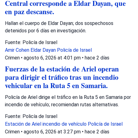
Central corresponde a Eldar Dayan, que
en paz descanse.
Hallan el cuerpo de Eldar Dayan; dos sospechosos
detenidos por 6 días en investigación.
Fuente: Policía de Israel
Amir Cohen
Eldar Dayan
Policía de Israel
Crimen
•
agosto 6, 2026 at 4:01 pm
•
hace 2 días
Fuerzas de la estación de Ariel operan
para dirigir el tráfico tras un incendio
vehicular en la Ruta 5 en Samaria.
Policía de Ariel dirige el tráfico en la Ruta 5 en Samaria por
incendio de vehículo; recomiendan rutas alternativas.
Fuente: Policía de Israel
Estación de Ariel
incendio de vehículo
Policía de Israel
Crimen
•
agosto 6, 2026 at 3:27 pm
•
hace 2 días