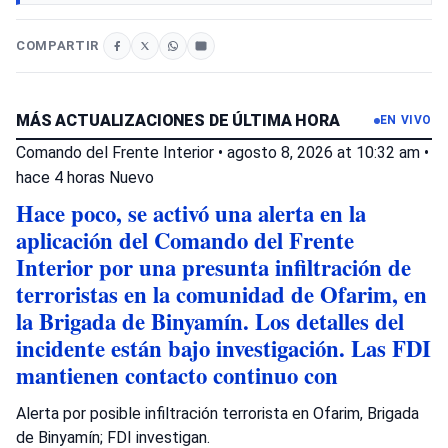
COMPARTIR
MÁS ACTUALIZACIONES DE ÚLTIMA HORA
EN VIVO
Comando del Frente Interior
•
agosto 8, 2026 at 10:32 am
•
hace 4 horas
Nuevo
Hace poco, se activó una alerta en la
aplicación del Comando del Frente
Interior por una presunta infiltración de
terroristas en la comunidad de Ofarim, en
la Brigada de Binyamín. Los detalles del
incidente están bajo investigación. Las FDI
mantienen contacto continuo con
Alerta por posible infiltración terrorista en Ofarim, Brigada
de Binyamín; FDI investigan.