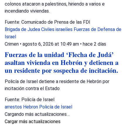
colonos atacaron a palestinos, hiriendo a varios e
incendiando viviendas.
Fuente: Comunicado de Prensa de las FDI
Brigada de Judea
Civiles israelíes
Fuerzas de Defensa de
Israel
Crimen
•
agosto 6, 2026 at 10:49 am
•
hace 2 días
Fuerzas de la unidad ‘Flecha de Judá’
asaltan vivienda en Hebrón y detienen a
un residente por sospecha de incitación.
Policía de Israel detiene a residente de Hebrón por
incitación contra el Estado
Fuente: Policía de Israel
arrestos
Hebron
Policía de Israel
Cargando más actualizaciones…
Cargar más actualizaciones