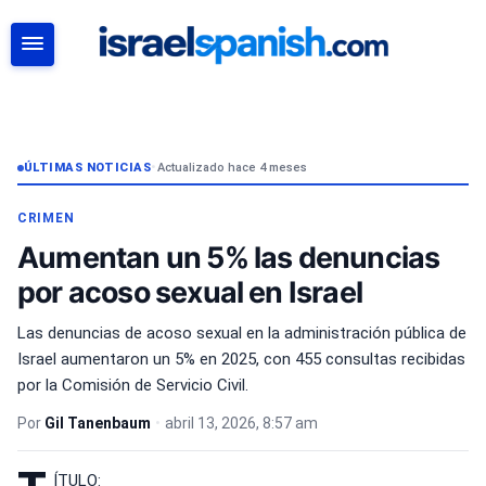
BUSCAR
ÚLTIMAS NOTICIAS
•
Actualizado hace 4 meses
CRIMEN
Aumentan un 5% las denuncias
por acoso sexual en Israel
Las denuncias de acoso sexual en la administración pública de
Israel aumentaron un 5% en 2025, con 455 consultas recibidas
por la Comisión de Servicio Civil.
Por
Gil Tanenbaum
•
abril 13, 2026, 8:57 am
ÍTULO: