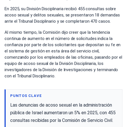
En 2025, su División Disciplinaria recibió 455 consultas sobre
acoso sexual y delitos sexuales, se presentaron 18 demandas
ante el Tribunal Disciplinario y se completaron 470 casos.
Al mismo tiempo, la Comisión dijo creer que la tendencia
continua de aumento en el número de solicitudes indica la
confianza por parte de los solicitantes que depositan su fe en
el sistema de gestión en esta área del servicio civil,
comenzando por los empleados de las oficinas, pasando por el
equipo de acoso sexual de la División Disciplinaria, los
investigadores de la División de Investigaciones y terminando
con el Tribunal Disciplinario.
PUNTOS CLAVE
Las denuncias de acoso sexual en la administración
pública de Israel aumentaron un 5% en 2025, con 455
consultas recibidas por la Comisión de Servicio Civil.