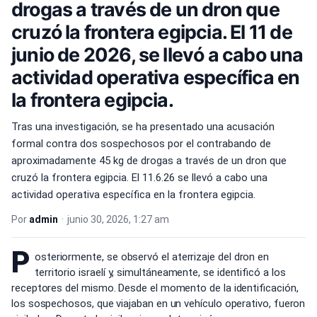
drogas a través de un dron que
cruzó la frontera egipcia. El 11 de
junio de 2026, se llevó a cabo una
actividad operativa específica en
la frontera egipcia.
Tras una investigación, se ha presentado una acusación
formal contra dos sospechosos por el contrabando de
aproximadamente 45 kg de drogas a través de un dron que
cruzó la frontera egipcia. El 11.6.26 se llevó a cabo una
actividad operativa específica en la frontera egipcia.
Por
admin
•
junio 30, 2026, 1:27 am
P
osteriormente, se observó el aterrizaje del dron en
territorio israelí y, simultáneamente, se identificó a los
receptores del mismo. Desde el momento de la identificación,
los sospechosos, que viajaban en un vehículo operativo, fueron