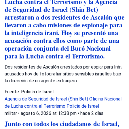
Lucha contra el Terrorismo y la Agencia
de Seguridad de Israel (Shin Bet)
arrestaron a dos residentes de Ascalón que
llevaron a cabo misiones de espionaje para
la inteligencia iraní. Hoy se presentó una
acusación contra ellos como parte de una
operación conjunta del Buró Nacional
para la Lucha contra el Terrorismo.
Dos residentes de Ascalón arrestados por espiar para Irán;
acusados hoy de fotografiar sitios sensibles israelíes bajo
la dirección de un agente extranjero.
Fuente: Policía de Israel
Agencia de Seguridad de Israel (Shin Bet)
Oficina Nacional
de Lucha contra el Terrorismo
Policía de Israel
militar
•
agosto 6, 2026 at 12:38 pm
•
hace 2 días
Junto con todos los ciudadanos de Israel,