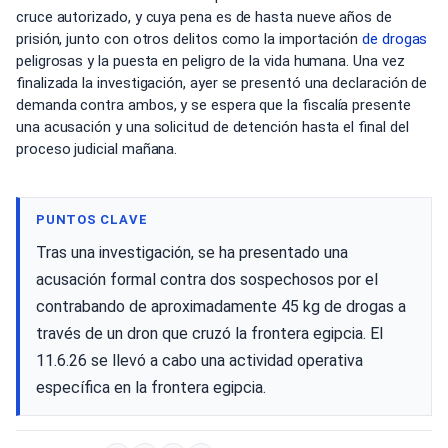
cruce autorizado, y cuya pena es de hasta nueve años de
prisión, junto con otros delitos como la importación
de drogas
peligrosas y la puesta en peligro de la vida humana. Una vez
finalizada la investigación, ayer se presentó una declaración de
demanda contra ambos, y se espera que la fiscalía presente
una acusación y una solicitud de detención hasta el final del
proceso judicial mañana.
PUNTOS CLAVE
Tras una investigación, se ha presentado una
acusación formal contra dos sospechosos por el
contrabando de aproximadamente 45 kg de drogas a
través de un dron que cruzó la frontera egipcia. El
11.6.26 se llevó a cabo una actividad operativa
específica en la frontera egipcia.