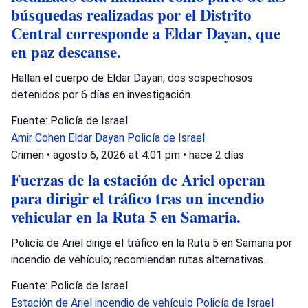
búsquedas realizadas por el Distrito
Central corresponde a Eldar Dayan, que
en paz descanse.
Hallan el cuerpo de Eldar Dayan; dos sospechosos
detenidos por 6 días en investigación.
Fuente: Policía de Israel
Amir Cohen
Eldar Dayan
Policía de Israel
Crimen
•
agosto 6, 2026 at 4:01 pm
•
hace 2 días
Fuerzas de la estación de Ariel operan
para dirigir el tráfico tras un incendio
vehicular en la Ruta 5 en Samaria.
Policía de Ariel dirige el tráfico en la Ruta 5 en Samaria por
incendio de vehículo; recomiendan rutas alternativas.
Fuente: Policía de Israel
Estación de Ariel
incendio de vehículo
Policía de Israel