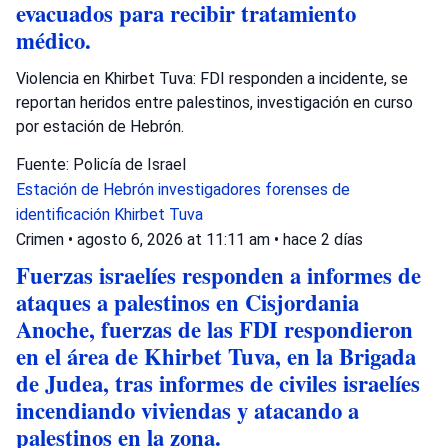
evacuados para recibir tratamiento
médico.
Violencia en Khirbet Tuva: FDI responden a incidente, se
reportan heridos entre palestinos, investigación en curso
por estación de Hebrón.
Fuente: Policía de Israel
Estación de Hebrón
investigadores forenses de
identificación
Khirbet Tuva
Crimen
•
agosto 6, 2026 at 11:11 am
•
hace 2 días
Fuerzas israelíes responden a informes de
ataques a palestinos en Cisjordania
Anoche, fuerzas de las FDI respondieron
en el área de Khirbet Tuva, en la Brigada
de Judea, tras informes de civiles israelíes
incendiando viviendas y atacando a
palestinos en la zona.