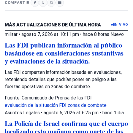
COMPARTIR
MÁS ACTUALIZACIONES DE ÚLTIMA HORA
EN VIVO
militar
•
agosto 7, 2026 at 10:11 pm
•
hace 8 horas
Nuevo
Las FDI publican información al público
basándose en consideraciones sustantivas
y evaluaciones de la situación.
Las FDI comparten información basada en evaluaciones,
reteniendo detalles que podrían poner en peligro a las
fuerzas operativas en zonas de combate.
Fuente: Comunicado de Prensa de las FDI
evaluación de la situación
FDI
zonas de combate
Asuntos Legales
•
agosto 6, 2026 at 6:25 pm
•
hace 1 día
La Policía de Israel confirma que el cuerpo
localizado esta mañana como parte de las