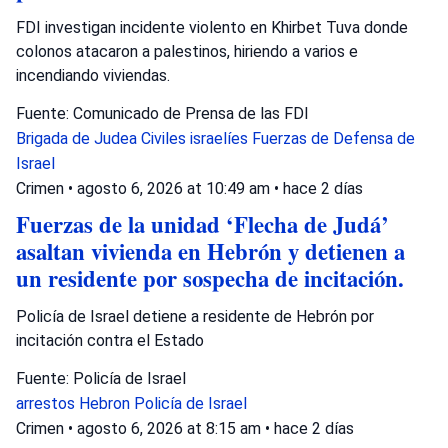
FDI investigan incidente violento en Khirbet Tuva donde
colonos atacaron a palestinos, hiriendo a varios e
incendiando viviendas.
Fuente: Comunicado de Prensa de las FDI
Brigada de Judea
Civiles israelíes
Fuerzas de Defensa de
Israel
Crimen
•
agosto 6, 2026 at 10:49 am
•
hace 2 días
Fuerzas de la unidad ‘Flecha de Judá’
asaltan vivienda en Hebrón y detienen a
un residente por sospecha de incitación.
Policía de Israel detiene a residente de Hebrón por
incitación contra el Estado
Fuente: Policía de Israel
arrestos
Hebron
Policía de Israel
Crimen
•
agosto 6, 2026 at 8:15 am
•
hace 2 días