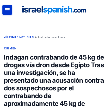
BUSCAR
ÚLTIMAS NOTICIAS
•
Actualizado hace 1 mes
CRIMEN
Indagan contrabando de 45 kg de
drogas vía dron desde Egipto Tras
una investigación, se ha
presentado una acusación contra
dos sospechosos por el
contrabando de
aproximadamente 45 kg de