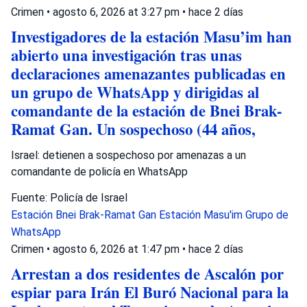
Crimen
•
agosto 6, 2026 at 3:27 pm
•
hace 2 días
Investigadores de la estación Masu’im han
abierto una investigación tras unas
declaraciones amenazantes publicadas en
un grupo de WhatsApp y dirigidas al
comandante de la estación de Bnei Brak-
Ramat Gan. Un sospechoso (44 años,
Israel: detienen a sospechoso por amenazas a un
comandante de policía en WhatsApp
Fuente: Policía de Israel
Estación Bnei Brak-Ramat Gan
Estación Masu'im
Grupo de
WhatsApp
Crimen
•
agosto 6, 2026 at 1:47 pm
•
hace 2 días
Arrestan a dos residentes de Ascalón por
espiar para Irán El Buró Nacional para la