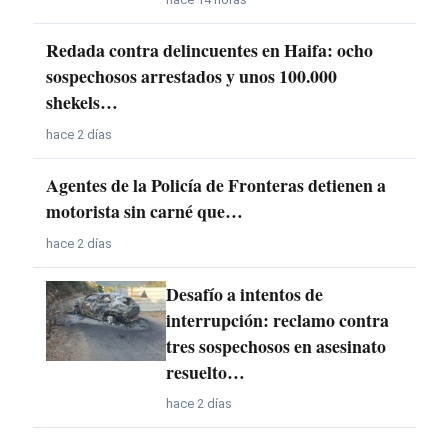
Redada contra delincuentes en Haifa: ocho
sospechosos arrestados y unos 100.000
shekels…
hace 2 días
Agentes de la Policía de Fronteras detienen a
motorista sin carné que…
hace 2 días
Desafío a intentos de
interrupción: reclamo contra
tres sospechosos en asesinato
resuelto…
hace 2 días