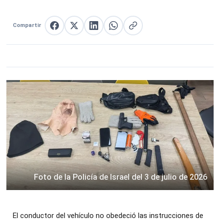
Compartir
Compartir en Facebook
Compartir en X
Compartir en LinkedIn
Compartir en WhatsApp
Copiar enlace
Foto de la Policía de Israel del 3 de julio de 2026
El conductor del vehículo no obedeció las instrucciones de