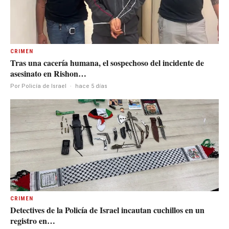
CRIMEN
Tras una cacería humana, el sospechoso del incidente de
asesinato en Rishon…
Por Policía de Israel
·
hace 5 días
CRIMEN
Detectives de la Policía de Israel incautan cuchillos en un
registro en…