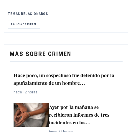
TEMAS RELACIONADOS
POLICÍA DE ISRAEL
MÁS SOBRE CRIMEN
Hace poco, un sospechoso fue detenido por la
apuñalamiento de un hombre…
hace 12 horas
Ayer por la mañana se
recibieron informes de tres
incidentes en los…
hace 14 horas