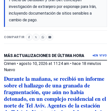
investigación de extranjero por espionaje para Irán,
incluyendo documentación de sitios sensibles a
cambio de pago.
COMPARTIR
MÁS ACTUALIZACIONES DE ÚLTIMA HORA
EN VIVO
Crimen
•
agosto 10, 2026 at 11:24 am
•
hace 18 minutos
Nuevo
Durante la mañana, se recibió un informe
sobre el hallazgo de una granada de
fragmentación, que aún no había
detonado, en un complejo residencial en el
norte de Tel Aviv. Agentes de la estación