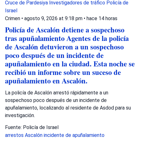
Cruce de Pardesiya
Investigadores de tráfico
Policía de
Israel
Crimen
•
agosto 9, 2026 at 9:18 pm
•
hace 14 horas
Policía de Ascalón detiene a sospechoso
tras apuñalamiento Agentes de la policía
de Ascalón detuvieron a un sospechoso
poco después de un incidente de
apuñalamiento en la ciudad. Esta noche se
recibió un informe sobre un suceso de
apuñalamiento en Ascalón.
La policía de Ascalón arrestó rápidamente a un
sospechoso poco después de un incidente de
apuñalamiento, localizando al residente de Asdod para su
investigación.
Fuente: Policía de Israel
arrestos
Ascalón
incidente de apuñalamiento