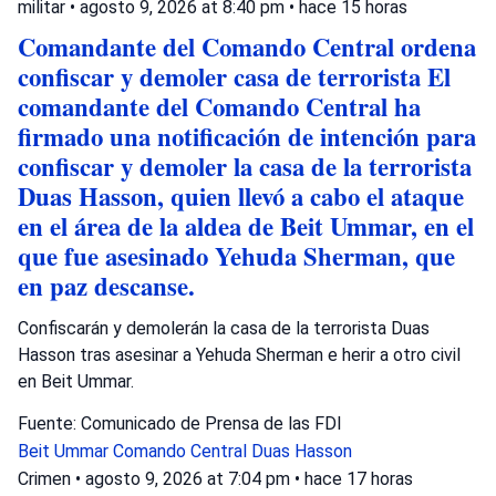
militar
•
agosto 9, 2026 at 8:40 pm
•
hace 15 horas
Comandante del Comando Central ordena
confiscar y demoler casa de terrorista El
comandante del Comando Central ha
firmado una notificación de intención para
confiscar y demoler la casa de la terrorista
Duas Hasson, quien llevó a cabo el ataque
en el área de la aldea de Beit Ummar, en el
que fue asesinado Yehuda Sherman, que
en paz descanse.
Confiscarán y demolerán la casa de la terrorista Duas
Hasson tras asesinar a Yehuda Sherman e herir a otro civil
en Beit Ummar.
Fuente: Comunicado de Prensa de las FDI
Beit Ummar
Comando Central
Duas Hasson
Crimen
•
agosto 9, 2026 at 7:04 pm
•
hace 17 horas