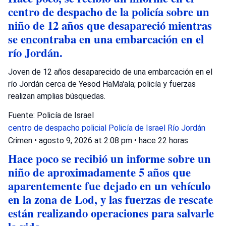
centro de despacho de la policía sobre un
niño de 12 años que desapareció mientras
se encontraba en una embarcación en el
río Jordán.
Joven de 12 años desaparecido de una embarcación en el
río Jordán cerca de Yesod HaMa'ala; policía y fuerzas
realizan amplias búsquedas.
Fuente: Policía de Israel
centro de despacho policial
Policía de Israel
Río Jordán
Crimen
•
agosto 9, 2026 at 2:08 pm
•
hace 22 horas
Hace poco se recibió un informe sobre un
niño de aproximadamente 5 años que
aparentemente fue dejado en un vehículo
en la zona de Lod, y las fuerzas de rescate
están realizando operaciones para salvarle