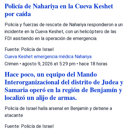
Policía de Nahariya en la Cueva Keshet
por caída
Policía y fuerzas de rescate de Nahariya respondieron a un
incidente en la Cueva Keshet, con un helicóptero de las
FDI asistiendo en la operación de emergencia.
Fuente: Policía de Israel
Cueva Keshet
emergencia médica
Nahariya
Crimen
•
agosto 9, 2026 at 5:29 pm
•
hace 18 horas
Hace poco, un equipo del Mando
Interorganizacional del distrito de Judea y
Samaria operó en la región de Benjamín y
localizó un alijo de armas.
Policía de Israel halla arsenal en Benjamín y detiene a
atacante
Fuente: Policía de Israel