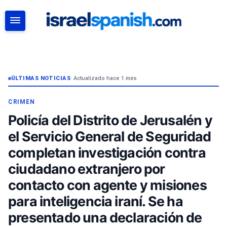
BUSCAR
ÚLTIMAS NOTICIAS
•
Actualizado hace 1 mes
CRIMEN
Policía del Distrito de Jerusalén y
el Servicio General de Seguridad
completan investigación contra
ciudadano extranjero por
contacto con agente y misiones
para inteligencia iraní. Se ha
presentado una declaración de