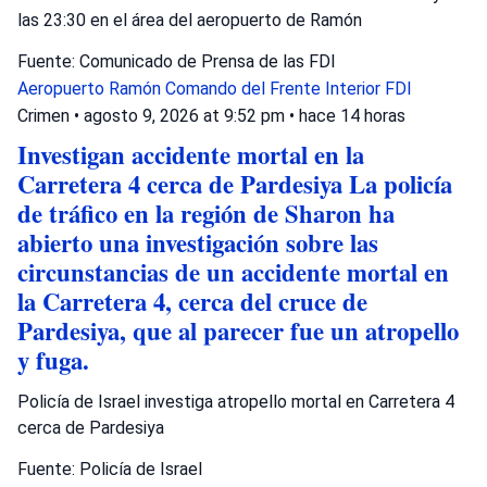
las 23:30 en el área del aeropuerto de Ramón
Fuente: Comunicado de Prensa de las FDI
Aeropuerto Ramón
Comando del Frente Interior
FDI
Crimen
•
agosto 9, 2026 at 9:52 pm
•
hace 14 horas
Investigan accidente mortal en la
Carretera 4 cerca de Pardesiya La policía
de tráfico en la región de Sharon ha
abierto una investigación sobre las
circunstancias de un accidente mortal en
la Carretera 4, cerca del cruce de
Pardesiya, que al parecer fue un atropello
y fuga.
Policía de Israel investiga atropello mortal en Carretera 4
cerca de Pardesiya
Fuente: Policía de Israel