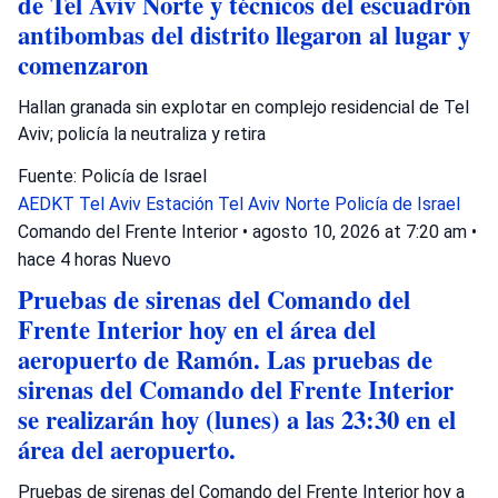
de Tel Aviv Norte y técnicos del escuadrón
antibombas del distrito llegaron al lugar y
comenzaron
Hallan granada sin explotar en complejo residencial de Tel
Aviv; policía la neutraliza y retira
Fuente: Policía de Israel
AEDKT Tel Aviv
Estación Tel Aviv Norte
Policía de Israel
Comando del Frente Interior
•
agosto 10, 2026 at 7:20 am
•
hace 4 horas
Nuevo
Pruebas de sirenas del Comando del
Frente Interior hoy en el área del
aeropuerto de Ramón. Las pruebas de
sirenas del Comando del Frente Interior
se realizarán hoy (lunes) a las 23:30 en el
área del aeropuerto.
Pruebas de sirenas del Comando del Frente Interior hoy a