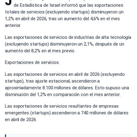
J
de Estadística de Israel informó que las exportaciones
totales de servicios (excluyendo startups) disminuyeron un
1,2% en abril de 2026, tras un aumento del 4,6% en el mes
anterior.
Las exportaciones de servicios de industrias de alta tecnología
(excluyendo startups) disminuyeron un 2,1%, después de un
aumento del 8,2% en el mes previo.
Exportaciones de servicios:
Las exportaciones de servicios en abril de 2026 (excluyendo
startups), tras ajuste estacional, ascendieron a
aproximadamente 8.100 millones de dólares. Esto supuso una
disminución del 1,2% en comparación con el mes anterior.
Las exportaciones de servicios resultantes de empresas
emergentes (startups) ascendieron a 740 millones de dólares
en abril de 2026.