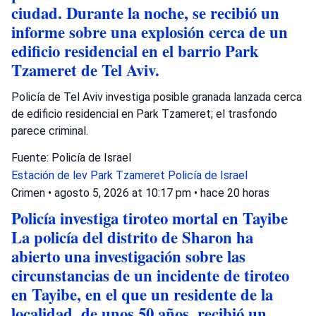
ciudad. Durante la noche, se recibió un
informe sobre una explosión cerca de un
edificio residencial en el barrio Park
Tzameret de Tel Aviv.
Policía de Tel Aviv investiga posible granada lanzada cerca
de edificio residencial en Park Tzameret; el trasfondo
parece criminal.
Fuente: Policía de Israel
Estación de lev
Park Tzameret
Policía de Israel
Crimen
•
agosto 5, 2026 at 10:17 pm
•
hace 20 horas
Policía investiga tiroteo mortal en Tayibe
La policía del distrito de Sharon ha
abierto una investigación sobre las
circunstancias de un incidente de tiroteo
en Tayibe, en el que un residente de la
localidad, de unos 50 años, recibió un