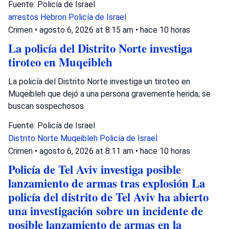
Fuente: Policía de Israel
arrestos
Hebron
Policía de Israel
Crimen
•
agosto 6, 2026 at 8:15 am
•
hace 10 horas
La policía del Distrito Norte investiga
tiroteo en Muqeibleh
La policía del Distrito Norte investiga un tiroteo en
Muqeibleh que dejó a una persona gravemente herida; se
buscan sospechosos.
Fuente: Policía de Israel
Distrito Norte
Muqeibleh
Policía de Israel
Crimen
•
agosto 6, 2026 at 8:11 am
•
hace 10 horas
Policía de Tel Aviv investiga posible
lanzamiento de armas tras explosión La
policía del distrito de Tel Aviv ha abierto
una investigación sobre un incidente de
posible lanzamiento de armas en la