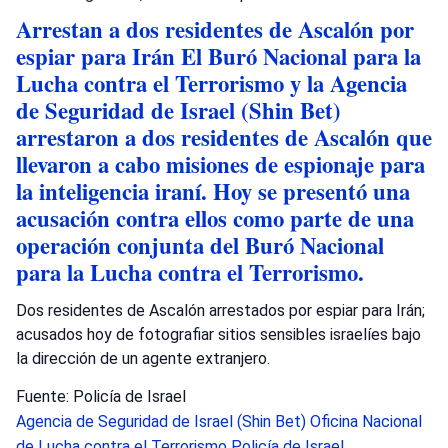
Arrestan a dos residentes de Ascalón por
espiar para Irán El Buró Nacional para la
Lucha contra el Terrorismo y la Agencia
de Seguridad de Israel (Shin Bet)
arrestaron a dos residentes de Ascalón que
llevaron a cabo misiones de espionaje para
la inteligencia iraní. Hoy se presentó una
acusación contra ellos como parte de una
operación conjunta del Buró Nacional
para la Lucha contra el Terrorismo.
Dos residentes de Ascalón arrestados por espiar para Irán;
acusados hoy de fotografiar sitios sensibles israelíes bajo
la dirección de un agente extranjero.
Fuente: Policía de Israel
Agencia de Seguridad de Israel (Shin Bet)
Oficina Nacional
de Lucha contra el Terrorismo
Policía de Israel