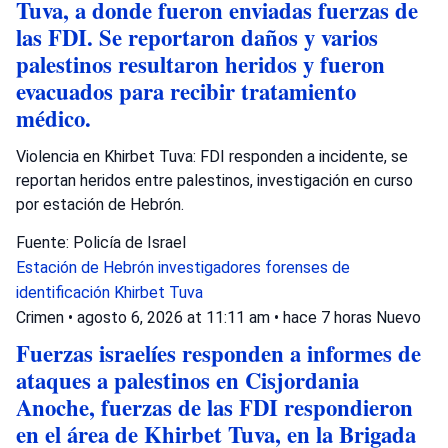
Tuva, a donde fueron enviadas fuerzas de
las FDI. Se reportaron daños y varios
palestinos resultaron heridos y fueron
evacuados para recibir tratamiento
médico.
Violencia en Khirbet Tuva: FDI responden a incidente, se
reportan heridos entre palestinos, investigación en curso
por estación de Hebrón.
Fuente: Policía de Israel
Estación de Hebrón
investigadores forenses de
identificación
Khirbet Tuva
Crimen
•
agosto 6, 2026 at 11:11 am
•
hace 7 horas
Nuevo
Fuerzas israelíes responden a informes de
ataques a palestinos en Cisjordania
Anoche, fuerzas de las FDI respondieron
en el área de Khirbet Tuva, en la Brigada