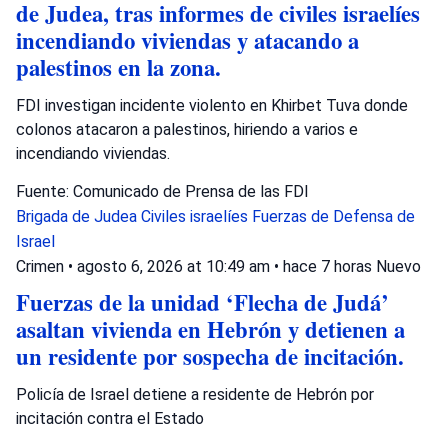
de Judea, tras informes de civiles israelíes
incendiando viviendas y atacando a
palestinos en la zona.
FDI investigan incidente violento en Khirbet Tuva donde
colonos atacaron a palestinos, hiriendo a varios e
incendiando viviendas.
Fuente: Comunicado de Prensa de las FDI
Brigada de Judea
Civiles israelíes
Fuerzas de Defensa de
Israel
Crimen
•
agosto 6, 2026 at 10:49 am
•
hace 7 horas
Nuevo
Fuerzas de la unidad ‘Flecha de Judá’
asaltan vivienda en Hebrón y detienen a
un residente por sospecha de incitación.
Policía de Israel detiene a residente de Hebrón por
incitación contra el Estado