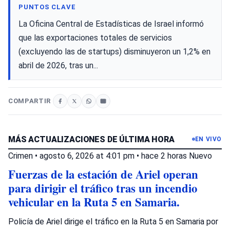
PUNTOS CLAVE
La Oficina Central de Estadísticas de Israel informó
que las exportaciones totales de servicios
(excluyendo las de startups) disminuyeron un 1,2% en
abril de 2026, tras un...
COMPARTIR
MÁS ACTUALIZACIONES DE ÚLTIMA HORA
EN VIVO
Crimen
•
agosto 6, 2026 at 4:01 pm
•
hace 2 horas
Nuevo
Fuerzas de la estación de Ariel operan
para dirigir el tráfico tras un incendio
vehicular en la Ruta 5 en Samaria.
Policía de Ariel dirige el tráfico en la Ruta 5 en Samaria por