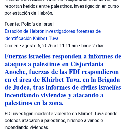
reportan heridos entre palestinos, investigación en curso
por estación de Hebrón.
Fuente: Policía de Israel
Estación de Hebrón
investigadores forenses de
identificación
Khirbet Tuva
Crimen
•
agosto 6, 2026 at 11:11 am
•
hace 2 días
Fuerzas israelíes responden a informes de
ataques a palestinos en Cisjordania
Anoche, fuerzas de las FDI respondieron
en el área de Khirbet Tuva, en la Brigada
de Judea, tras informes de civiles israelíes
incendiando viviendas y atacando a
palestinos en la zona.
FDI investigan incidente violento en Khirbet Tuva donde
colonos atacaron a palestinos, hiriendo a varios e
incendiando viviendas.