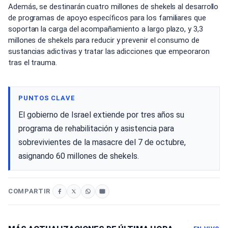
Además, se destinarán cuatro millones de shekels al desarrollo
de programas de apoyo específicos para los familiares que
soportan la carga del acompañamiento a largo plazo, y 3,3
millones de shekels para reducir y prevenir el consumo de
sustancias adictivas y tratar las adicciones que empeoraron
tras el trauma.
PUNTOS CLAVE
El gobierno de Israel extiende por tres años su
programa de rehabilitación y asistencia para
sobrevivientes de la masacre del 7 de octubre,
asignando 60 millones de shekels.
COMPARTIR