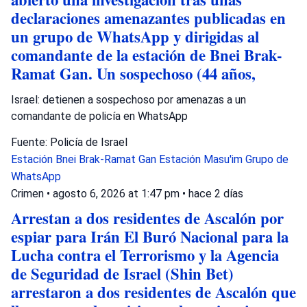
declaraciones amenazantes publicadas en
un grupo de WhatsApp y dirigidas al
comandante de la estación de Bnei Brak-
Ramat Gan. Un sospechoso (44 años,
Israel: detienen a sospechoso por amenazas a un
comandante de policía en WhatsApp
Fuente: Policía de Israel
Estación Bnei Brak-Ramat Gan
Estación Masu'im
Grupo de
WhatsApp
Crimen
•
agosto 6, 2026 at 1:47 pm
•
hace 2 días
Arrestan a dos residentes de Ascalón por
espiar para Irán El Buró Nacional para la
Lucha contra el Terrorismo y la Agencia
de Seguridad de Israel (Shin Bet)
arrestaron a dos residentes de Ascalón que