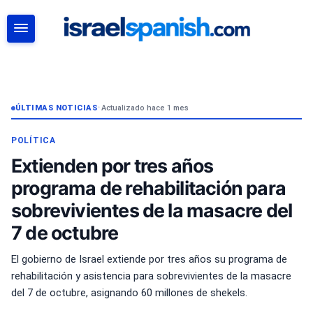
BUSCAR
ÚLTIMAS NOTICIAS
•
Actualizado hace 1 mes
POLÍTICA
Extienden por tres años
programa de rehabilitación para
sobrevivientes de la masacre del
7 de octubre
El gobierno de Israel extiende por tres años su programa de
rehabilitación y asistencia para sobrevivientes de la masacre
del 7 de octubre, asignando 60 millones de shekels.