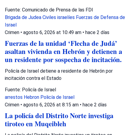
Fuente: Comunicado de Prensa de las FDI
Brigada de Judea
Civiles israelíes
Fuerzas de Defensa de
Israel
Crimen
•
agosto 6, 2026 at 10:49 am
•
hace 2 días
Fuerzas de la unidad ‘Flecha de Judá’
asaltan vivienda en Hebrón y detienen a
un residente por sospecha de incitación.
Policía de Israel detiene a residente de Hebrón por
incitación contra el Estado
Fuente: Policía de Israel
arrestos
Hebron
Policía de Israel
Crimen
•
agosto 6, 2026 at 8:15 am
•
hace 2 días
La policía del Distrito Norte investiga
tiroteo en Muqeibleh