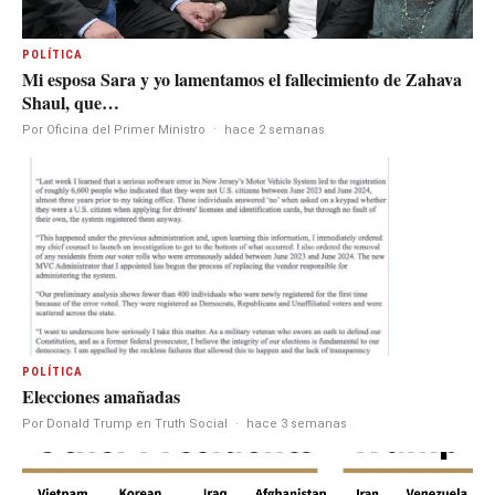
POLÍTICA
Mi esposa Sara y yo lamentamos el fallecimiento de Zahava
Shaul, que…
Por Oficina del Primer Ministro
·
hace 2 semanas
POLÍTICA
Elecciones amañadas
Por Donald Trump en Truth Social
·
hace 3 semanas