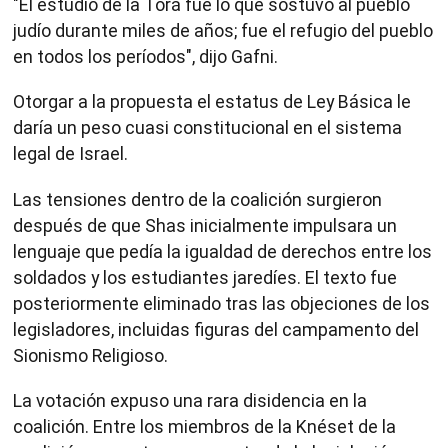
"El estudio de la Torá fue lo que sostuvo al pueblo
judío durante miles de años; fue el refugio del pueblo
en todos los períodos", dijo Gafni.
Otorgar a la propuesta el estatus de Ley Básica le
daría un peso cuasi constitucional en el sistema
legal de Israel.
Las tensiones dentro de la coalición surgieron
después de que Shas inicialmente impulsara un
lenguaje que pedía la igualdad de derechos entre los
soldados y los estudiantes jaredíes. El texto fue
posteriormente eliminado tras las objeciones de los
legisladores, incluidas figuras del campamento del
Sionismo Religioso.
La votación expuso una rara disidencia en la
coalición. Entre los miembros de la Knéset de la