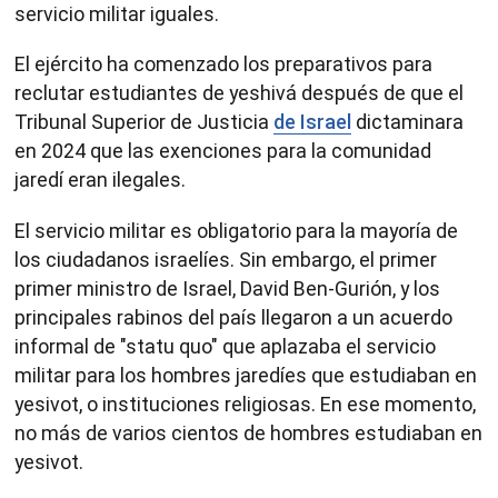
servicio militar iguales.
El ejército ha comenzado los preparativos para
reclutar estudiantes de yeshivá después de que el
Tribunal Superior de Justicia
de Israel
dictaminara
en 2024 que las exenciones para la comunidad
jaredí eran ilegales.
El servicio militar es obligatorio para la mayoría de
los ciudadanos israelíes. Sin embargo, el primer
primer ministro de Israel, David Ben-Gurión, y los
principales rabinos del país llegaron a un acuerdo
informal de "statu quo" que aplazaba el servicio
militar para los hombres jaredíes que estudiaban en
yesivot, o instituciones religiosas. En ese momento,
no más de varios cientos de hombres estudiaban en
yesivot.