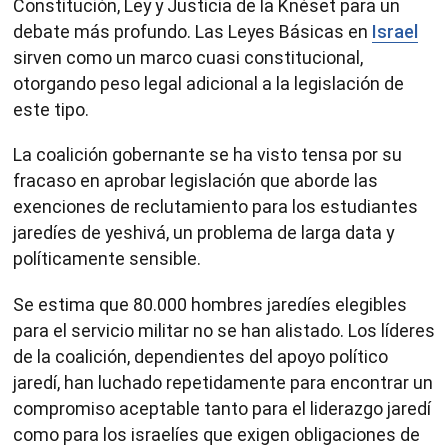
Constitución, Ley y Justicia de la Knéset para un
debate más profundo. Las Leyes Básicas en
Israel
sirven como un marco cuasi constitucional,
otorgando peso legal adicional a la legislación de
este tipo.
La coalición gobernante se ha visto tensa por su
fracaso en aprobar legislación que aborde las
exenciones de reclutamiento para los estudiantes
jaredíes de yeshivá, un problema de larga data y
políticamente sensible.
Se estima que 80.000 hombres jaredíes elegibles
para el servicio militar no se han alistado. Los líderes
de la coalición, dependientes del apoyo político
jaredí, han luchado repetidamente para encontrar un
compromiso aceptable tanto para el liderazgo jaredí
como para los israelíes que exigen obligaciones de