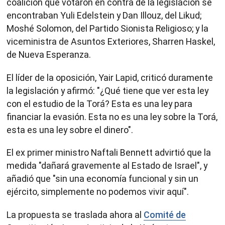
coalición que votaron en contra de la legislación se
encontraban Yuli Edelstein y Dan Illouz, del Likud;
Moshé Solomon, del Partido Sionista Religioso; y la
viceministra de Asuntos Exteriores, Sharren Haskel,
de Nueva Esperanza.
El líder de la oposición, Yair Lapid, criticó duramente
la legislación y afirmó: "¿Qué tiene que ver esta ley
con el estudio de la Torá? Esta es una ley para
financiar la evasión. Esta no es una ley sobre la Torá,
esta es una ley sobre el dinero".
El ex primer ministro Naftali Bennett advirtió que la
medida "dañará gravemente al Estado de Israel", y
añadió que "sin una economía funcional y sin un
ejército, simplemente no podemos vivir aquí".
La propuesta se traslada ahora al
Comité de