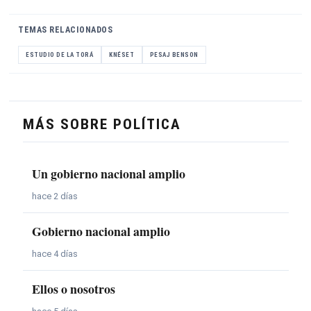
TEMAS RELACIONADOS
ESTUDIO DE LA TORÁ
KNÉSET
PESAJ BENSON
MÁS SOBRE POLÍTICA
Un gobierno nacional amplio
hace 2 días
Gobierno nacional amplio
hace 4 días
Ellos o nosotros