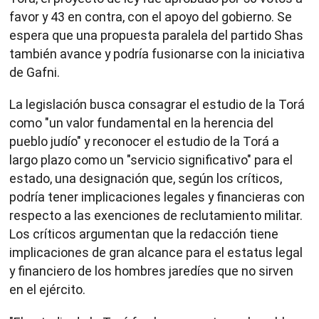
favor y 43 en contra, con el apoyo del gobierno. Se
espera que una propuesta paralela del partido Shas
también avance y podría fusionarse con la iniciativa
de Gafni.
La legislación busca consagrar el estudio de la Torá
como "un valor fundamental en la herencia del
pueblo judío" y reconocer el estudio de la Torá a
largo plazo como un "servicio significativo" para el
estado, una designación que, según los críticos,
podría tener implicaciones legales y financieras con
respecto a las exenciones de reclutamiento militar.
Los críticos argumentan que la redacción tiene
implicaciones de gran alcance para el estatus legal
y financiero de los hombres jaredíes que no sirven
en el ejército.