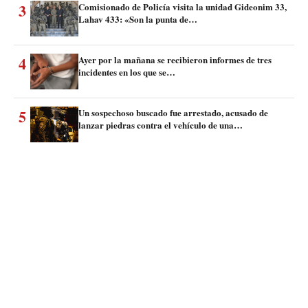
3
Comisionado de Policía visita la unidad Gideonim 33,
Lahav 433: «Son la punta de…
4
Ayer por la mañana se recibieron informes de tres
incidentes en los que se…
5
Un sospechoso buscado fue arrestado, acusado de
lanzar piedras contra el vehículo de una…