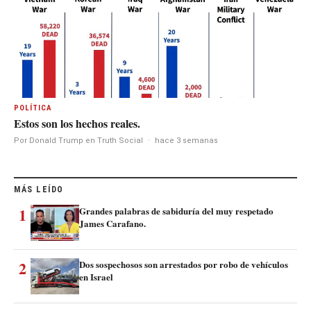
POLÍTICA
Estos son los hechos reales.
Por Donald Trump en Truth Social
·
hace 3 semanas
MÁS LEÍDO
1
Grandes palabras de sabiduría del muy respetado
James Carafano.
2
Dos sospechosos son arrestados por robo de vehículos
en Israel