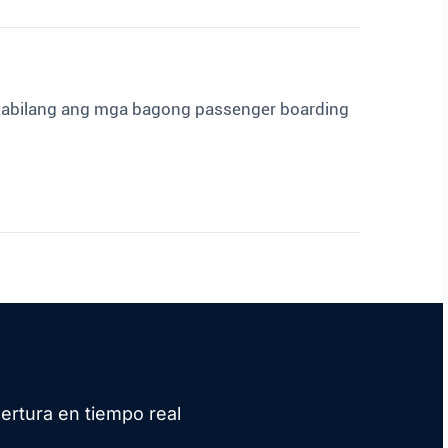
 kabilang ang mga bagong passenger boarding
ertura en tiempo real