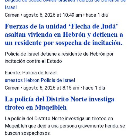
Israel
Crimen
•
agosto 6, 2026 at 10:49 am
•
hace 1 día
Fuerzas de la unidad ‘Flecha de Judá’
asaltan vivienda en Hebrón y detienen a
un residente por sospecha de incitación.
Policía de Israel detiene a residente de Hebrón por
incitación contra el Estado
Fuente: Policía de Israel
arrestos
Hebron
Policía de Israel
Crimen
•
agosto 6, 2026 at 8:15 am
•
hace 1 día
La policía del Distrito Norte investiga
tiroteo en Muqeibleh
La policía del Distrito Norte investiga un tiroteo en
Muqeibleh que dejó a una persona gravemente herida; se
buscan sospechosos.