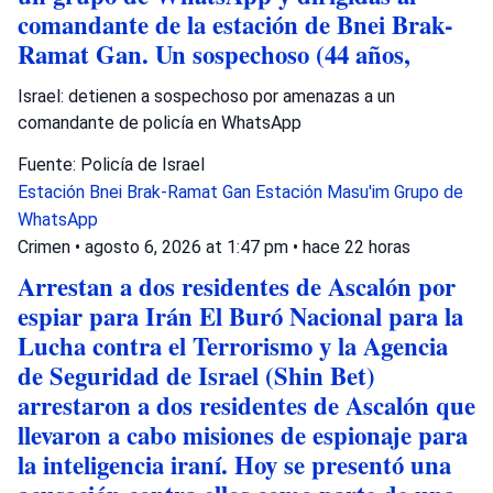
comandante de la estación de Bnei Brak-
Ramat Gan. Un sospechoso (44 años,
Israel: detienen a sospechoso por amenazas a un
comandante de policía en WhatsApp
Fuente: Policía de Israel
Estación Bnei Brak-Ramat Gan
Estación Masu'im
Grupo de
WhatsApp
Crimen
•
agosto 6, 2026 at 1:47 pm
•
hace 22 horas
Arrestan a dos residentes de Ascalón por
espiar para Irán El Buró Nacional para la
Lucha contra el Terrorismo y la Agencia
de Seguridad de Israel (Shin Bet)
arrestaron a dos residentes de Ascalón que
llevaron a cabo misiones de espionaje para
la inteligencia iraní. Hoy se presentó una