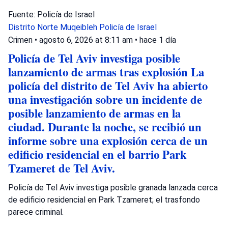
Fuente: Policía de Israel
Distrito Norte
Muqeibleh
Policía de Israel
Crimen
•
agosto 6, 2026 at 8:11 am
•
hace 1 día
Policía de Tel Aviv investiga posible
lanzamiento de armas tras explosión La
policía del distrito de Tel Aviv ha abierto
una investigación sobre un incidente de
posible lanzamiento de armas en la
ciudad. Durante la noche, se recibió un
informe sobre una explosión cerca de un
edificio residencial en el barrio Park
Tzameret de Tel Aviv.
Policía de Tel Aviv investiga posible granada lanzada cerca
de edificio residencial en Park Tzameret; el trasfondo
parece criminal.