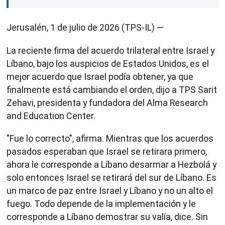
Jerusalén, 1 de julio de 2026 (TPS-IL) —
La reciente firma del acuerdo trilateral entre Israel y
Líbano, bajo los auspicios de Estados Unidos, es el
mejor acuerdo que Israel podía obtener, ya que
finalmente está cambiando el orden, dijo a TPS Sarit
Zehavi, presidenta y fundadora del Alma Research
and Education Center.
"Fue lo correcto", afirma. Mientras que los acuerdos
pasados esperaban que Israel se retirara primero,
ahora le corresponde a Líbano desarmar a Hezbolá y
solo entonces Israel se retirará del sur de Líbano. Es
un marco de paz entre Israel y Líbano y no un alto el
fuego. Todo depende de la implementación y le
corresponde a Líbano demostrar su valía, dice. Sin