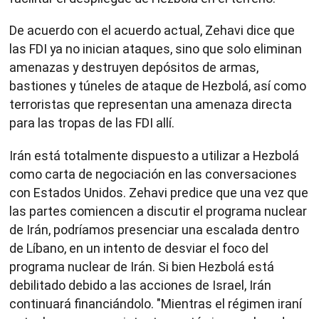
De acuerdo con el acuerdo actual, Zehavi dice que
las FDI ya no inician ataques, sino que solo eliminan
amenazas y destruyen depósitos de armas,
bastiones y túneles de ataque de Hezbolá, así como
terroristas que representan una amenaza directa
para las tropas de las FDI allí.
Irán está totalmente dispuesto a utilizar a Hezbolá
como carta de negociación en las conversaciones
con Estados Unidos. Zehavi predice que una vez que
las partes comiencen a discutir el programa nuclear
de Irán, podríamos presenciar una escalada dentro
de Líbano, en un intento de desviar el foco del
programa nuclear de Irán. Si bien Hezbolá está
debilitado debido a las acciones de Israel, Irán
continuará financiándolo. "Mientras el régimen iraní