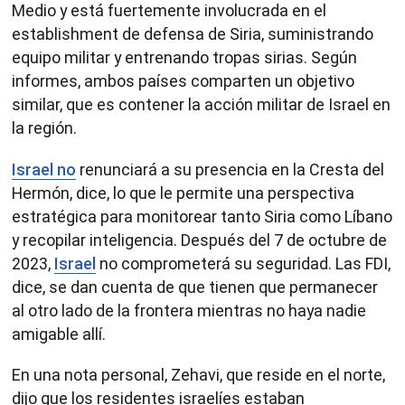
Medio y está fuertemente involucrada en el
establishment de defensa de Siria, suministrando
equipo militar y entrenando tropas sirias. Según
informes, ambos países comparten un objetivo
similar, que es contener la acción militar de Israel en
la región.
Israel no
renunciará a su presencia en la Cresta del
Hermón, dice, lo que le permite una perspectiva
estratégica para monitorear tanto Siria como Líbano
y recopilar inteligencia. Después del 7 de octubre de
2023,
Israel
no comprometerá su seguridad. Las FDI,
dice, se dan cuenta de que tienen que permanecer
al otro lado de la frontera mientras no haya nadie
amigable allí.
En una nota personal, Zehavi, que reside en el norte,
dijo que los residentes israelíes estaban