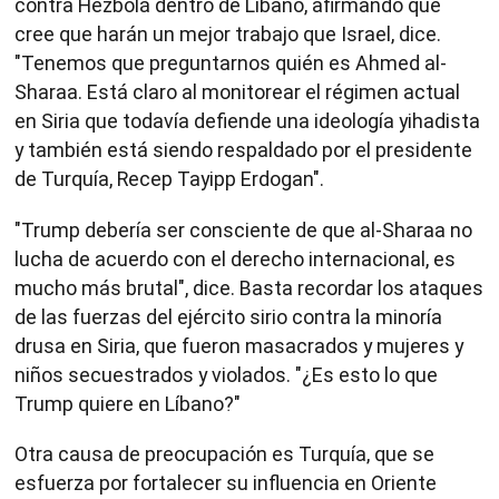
contra Hezbolá dentro de Líbano, afirmando que
cree que harán un mejor trabajo que Israel, dice.
"Tenemos que preguntarnos quién es Ahmed al-
Sharaa. Está claro al monitorear el régimen actual
en Siria que todavía defiende una ideología yihadista
y también está siendo respaldado por el presidente
de Turquía, Recep Tayipp Erdogan".
"Trump debería ser consciente de que al-Sharaa no
lucha de acuerdo con el derecho internacional, es
mucho más brutal", dice. Basta recordar los ataques
de las fuerzas del ejército sirio contra la minoría
drusa en Siria, que fueron masacrados y mujeres y
niños secuestrados y violados. "¿Es esto lo que
Trump quiere en Líbano?"
Otra causa de preocupación es Turquía, que se
esfuerza por fortalecer su influencia en Oriente