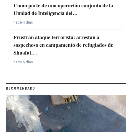
Como parte de una operación conjunta de la
Unidad de Inteligencia del…
hace 4 días
Frustran ataque terrorista: arrestan a
sospechoso en campamento de refugiados de
Shuafat,…
hace 5 días
RECOMENDADO