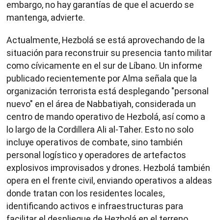
embargo, no hay garantías de que el acuerdo se
mantenga, advierte.
Actualmente, Hezbolá se está aprovechando de la
situación para reconstruir su presencia tanto militar
como cívicamente en el sur de Líbano. Un informe
publicado recientemente por Alma señala que la
organización terrorista está desplegando "personal
nuevo" en el área de Nabbatiyah, considerada un
centro de mando operativo de Hezbolá, así como a
lo largo de la Cordillera Ali al-Taher. Esto no solo
incluye operativos de combate, sino también
personal logístico y operadores de artefactos
explosivos improvisados y drones. Hezbolá también
opera en el frente civil, enviando operativos a aldeas
donde tratan con los residentes locales,
identificando activos e infraestructuras para
facilitar el despliegue de Hezbolá en el terreno.