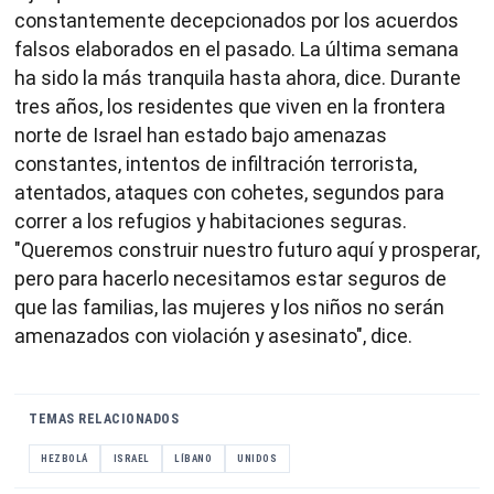
constantemente decepcionados por los acuerdos
falsos elaborados en el pasado. La última semana
ha sido la más tranquila hasta ahora, dice. Durante
tres años, los residentes que viven en la frontera
norte de Israel han estado bajo amenazas
constantes, intentos de infiltración terrorista,
atentados, ataques con cohetes, segundos para
correr a los refugios y habitaciones seguras.
"Queremos construir nuestro futuro aquí y prosperar,
pero para hacerlo necesitamos estar seguros de
que las familias, las mujeres y los niños no serán
amenazados con violación y asesinato", dice.
TEMAS RELACIONADOS
HEZBOLÁ
ISRAEL
LÍBANO
UNIDOS