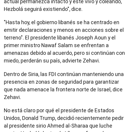
actual permanezca intacto y esté vivo y coleando,
Hezbolá seguirá existiendo", dice.
"Hasta hoy, el gobierno libanés se ha centrado en
emitir declaraciones y menos en acciones sobre el
terreno". El presidente libanés Joseph Aoun y el
primer ministro Nawaf Salam se enfrentan a
amenazas debido al acuerdo, pero si continúan con
miedo, perderán su país, advierte Zehavi.
Dentro de Siria, las FDI continúan manteniendo una
presencia en zonas de seguridad para garantizar
que nada amenace la frontera norte de Israel, dice
Zehavi.
No está claro por qué el presidente de Estados
Unidos, Donald Trump, decidió recientemente pedir
al presidente sirio Ahmed al-Sharaa que luche