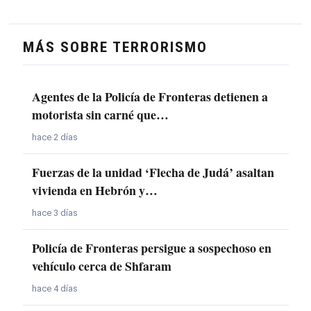
MÁS SOBRE TERRORISMO
Agentes de la Policía de Fronteras detienen a
motorista sin carné que…
hace 2 días
Fuerzas de la unidad ‘Flecha de Judá’ asaltan
vivienda en Hebrón y…
hace 3 días
Policía de Fronteras persigue a sospechoso en
vehículo cerca de Shfaram
hace 4 días