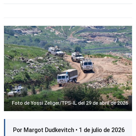
Foto de Yossi Zeliger/TPS-IL del 29 de abril de 2026
Por Margot Dudkevitch • 1 de julio de 2026