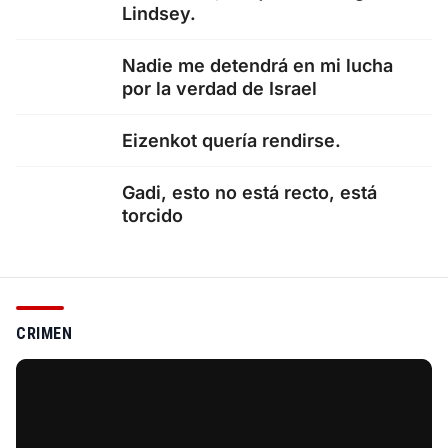
Lindsey.
Nadie me detendrá en mi lucha
por la verdad de Israel
Eizenkot quería rendirse.
Gadi, esto no está recto, está
torcido
CRIMEN