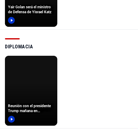
Yair Golan será el ministro
de Defensa de Yisrael Katz
DIPLOMACIA
Reunión con el presidente
Trump mañana en
Washington