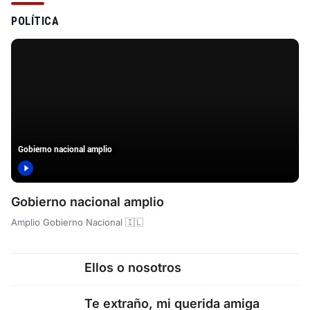
POLÍTICA
Gobierno nacional amplio
Gobierno nacional amplio
Amplio Gobierno Nacional 🇮🇱
Ellos o nosotros
Te extraño, mi querida amiga