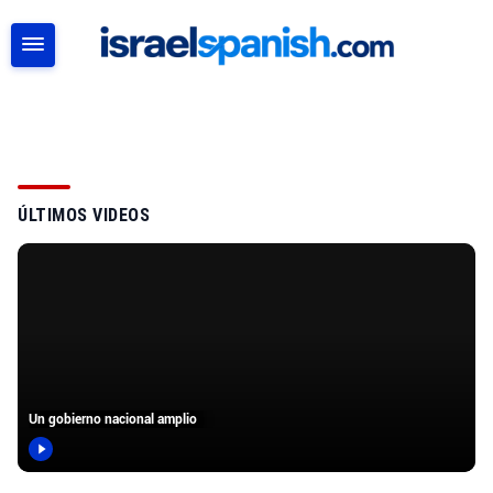
BUSCAR
ÚLTIMOS VIDEOS
Un gobierno nacional amplio