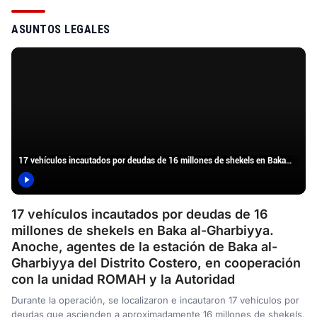
ASUNTOS LEGALES
17 vehículos incautados por deudas de 16 millones de shekels en Baka…
17 vehículos incautados por deudas de 16
millones de shekels en Baka al-Gharbiyya.
Anoche, agentes de la estación de Baka al-
Gharbiyya del Distrito Costero, en cooperación
con la unidad ROMAH y la Autoridad
Durante la operación, se localizaron e incautaron 17 vehículos por
deudas que ascienden a aproximadamente 16 millones de shekels.