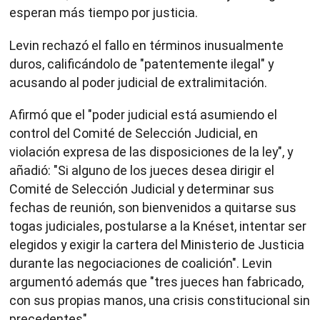
esperan más tiempo por justicia.
Levin rechazó el fallo en términos inusualmente
duros, calificándolo de "patentemente ilegal" y
acusando al poder judicial de extralimitación.
Afirmó que el "poder judicial está asumiendo el
control del Comité de Selección Judicial, en
violación expresa de las disposiciones de la ley", y
añadió: "Si alguno de los jueces desea dirigir el
Comité de Selección Judicial y determinar sus
fechas de reunión, son bienvenidos a quitarse sus
togas judiciales, postularse a la Knéset, intentar ser
elegidos y exigir la cartera del Ministerio de Justicia
durante las negociaciones de coalición". Levin
argumentó además que "tres jueces han fabricado,
con sus propias manos, una crisis constitucional sin
precedentes".