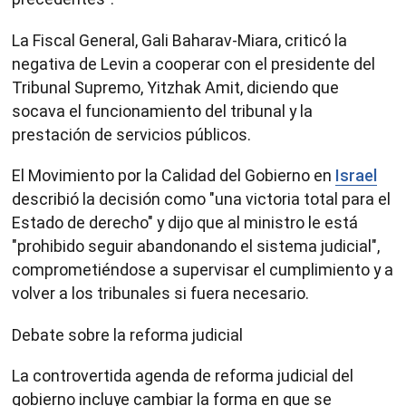
La Fiscal General, Gali Baharav-Miara, criticó la
negativa de Levin a cooperar con el presidente del
Tribunal Supremo, Yitzhak Amit, diciendo que
socava el funcionamiento del tribunal y la
prestación de servicios públicos.
El Movimiento por la Calidad del Gobierno en
Israel
describió la decisión como "una victoria total para el
Estado de derecho" y dijo que al ministro le está
"prohibido seguir abandonando el sistema judicial",
comprometiéndose a supervisar el cumplimiento y a
volver a los tribunales si fuera necesario.
Debate sobre la reforma judicial
La controvertida agenda de reforma judicial del
gobierno incluye cambiar la forma en que se