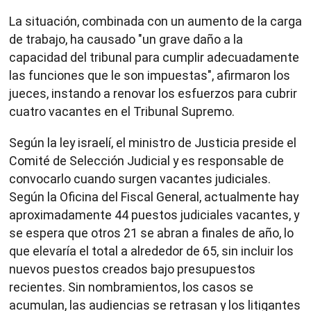
La situación, combinada con un aumento de la carga
de trabajo, ha causado "un grave daño a la
capacidad del tribunal para cumplir adecuadamente
las funciones que le son impuestas", afirmaron los
jueces, instando a renovar los esfuerzos para cubrir
cuatro vacantes en el Tribunal Supremo.
Según la ley israelí, el ministro de Justicia preside el
Comité de Selección Judicial y es responsable de
convocarlo cuando surgen vacantes judiciales.
Según la Oficina del Fiscal General, actualmente hay
aproximadamente 44 puestos judiciales vacantes, y
se espera que otros 21 se abran a finales de año, lo
que elevaría el total a alrededor de 65, sin incluir los
nuevos puestos creados bajo presupuestos
recientes. Sin nombramientos, los casos se
acumulan, las audiencias se retrasan y los litigantes