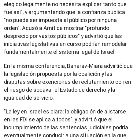
elegido legalmente no necesita explicar tanto que
fue así", y argumentando que la confianza pública
"no puede ser impuesta al público por ninguna
orden". Acusó a Amit de mostrar "profundo
desprecio por vastos públicos" y advirtió que las
iniciativas legislativas en curso podrían remodelar
fundamentalmente el sistema legal de Israel.
En la misma conferencia, Baharav-Miara advirtió que
la legislación propuesta por la coalición y las
disputas sobre exenciones de reclutamiento corren
el riesgo de socavar el Estado de derecho y la
igualdad de servicio.
"La ley en Israel es clara: la obligación de alistarse
en las FDI se aplica a todos", y advirtió que el
incumplimiento de las sentencias judiciales podría
eventualmente conducir a una situación en la que