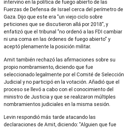
intervino en la política de fuego abierto de las
Fuerzas de Defensa de Israel cerca del perímetro de
Gaza. Dijo que este era "un viejo ciclo sobre
peticiones que se discutieron allá por 2018", y
enfatizó que el tribunal "no ordenó a las FDI cambiar
ni una coma en las órdenes de fuego abierto" y
aceptó plenamente la posición militar.
Amit también rechazó las afirmaciones sobre su
propio nombramiento, diciendo que fue
seleccionado legalmente por el Comité de Selección
Judicial y no participó en la votación. Añadió que el
proceso se llevó a cabo con el conocimiento del
ministro de Justicia y que se realizaron múltiples
nombramientos judiciales en la misma sesión.
Levin respondió más tarde atacando las
declaraciones de Amit, diciendo: "Alguien que fue