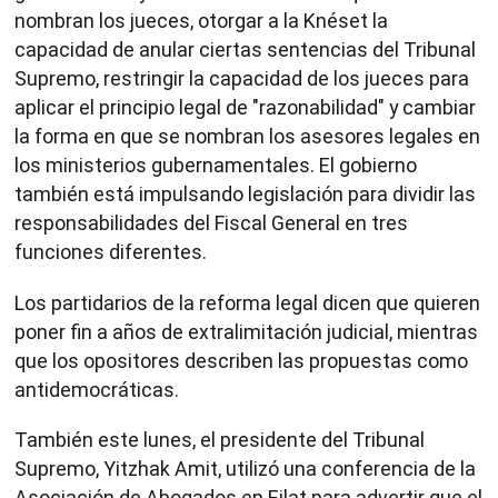
nombran los jueces, otorgar a la Knéset la
capacidad de anular ciertas sentencias del Tribunal
Supremo, restringir la capacidad de los jueces para
aplicar el principio legal de "razonabilidad" y cambiar
la forma en que se nombran los asesores legales en
los ministerios gubernamentales. El gobierno
también está impulsando legislación para dividir las
responsabilidades del Fiscal General en tres
funciones diferentes.
Los partidarios de la reforma legal dicen que quieren
poner fin a años de extralimitación judicial, mientras
que los opositores describen las propuestas como
antidemocráticas.
También este lunes, el presidente del Tribunal
Supremo, Yitzhak Amit, utilizó una conferencia de la
Asociación de Abogados en Eilat para advertir que el