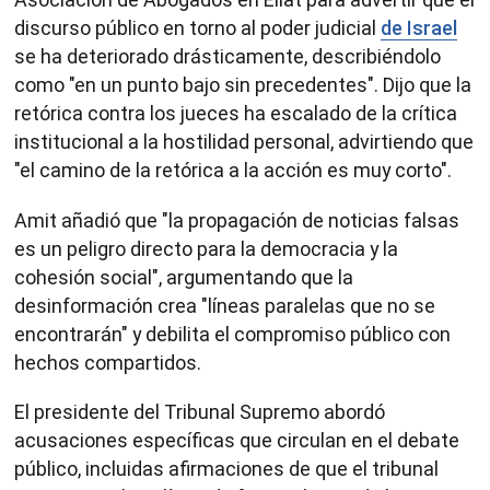
discurso público en torno al poder judicial
de Israel
se ha deteriorado drásticamente, describiéndolo
como "en un punto bajo sin precedentes". Dijo que la
retórica contra los jueces ha escalado de la crítica
institucional a la hostilidad personal, advirtiendo que
"el camino de la retórica a la acción es muy corto".
Amit añadió que "la propagación de noticias falsas
es un peligro directo para la democracia y la
cohesión social", argumentando que la
desinformación crea "líneas paralelas que no se
encontrarán" y debilita el compromiso público con
hechos compartidos.
El presidente del Tribunal Supremo abordó
acusaciones específicas que circulan en el debate
público, incluidas afirmaciones de que el tribunal