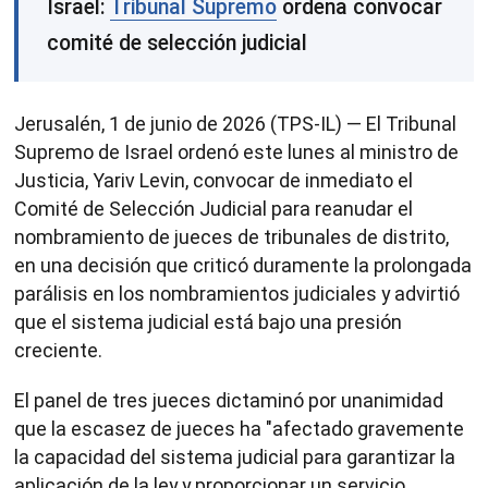
Israel:
Tribunal Supremo
ordena convocar
comité de selección judicial
Jerusalén, 1 de junio de 2026 (TPS-IL) — El Tribunal
Supremo de Israel ordenó este lunes al ministro de
Justicia, Yariv Levin, convocar de inmediato el
Comité de Selección Judicial para reanudar el
nombramiento de jueces de tribunales de distrito,
en una decisión que criticó duramente la prolongada
parálisis en los nombramientos judiciales y advirtió
que el sistema judicial está bajo una presión
creciente.
El panel de tres jueces dictaminó por unanimidad
que la escasez de jueces ha "afectado gravemente
la capacidad del sistema judicial para garantizar la
aplicación de la ley y proporcionar un servicio