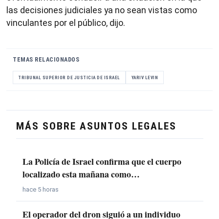
las decisiones judiciales ya no sean vistas como
vinculantes por el público, dijo.
TEMAS RELACIONADOS
TRIBUNAL SUPERIOR DE JUSTICIA DE ISRAEL
YARIV LEVIN
MÁS SOBRE ASUNTOS LEGALES
La Policía de Israel confirma que el cuerpo
localizado esta mañana como…
hace 5 horas
El operador del dron siguió a un individuo