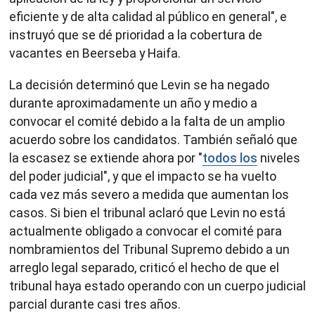
eficiente y de alta calidad al público en general", e
instruyó que se dé prioridad a la cobertura de
vacantes en Beerseba y Haifa.
La decisión determinó que Levin se ha negado
durante aproximadamente un año y medio a
convocar el comité debido a la falta de un amplio
acuerdo sobre los candidatos. También señaló que
la escasez se extiende ahora por "
todos los
niveles
del poder judicial", y que el impacto se ha vuelto
cada vez más severo a medida que aumentan los
casos. Si bien el tribunal aclaró que Levin no está
actualmente obligado a convocar el comité para
nombramientos del Tribunal Supremo debido a un
arreglo legal separado, criticó el hecho de que el
tribunal haya estado operando con un cuerpo judicial
parcial durante casi tres años.