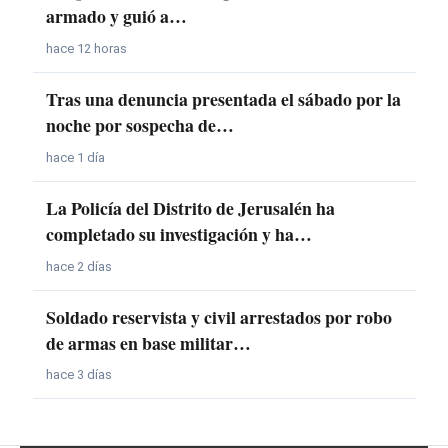
armado y guió a…
hace 12 horas
Tras una denuncia presentada el sábado por la
noche por sospecha de…
hace 1 día
La Policía del Distrito de Jerusalén ha
completado su investigación y ha…
hace 2 días
Soldado reservista y civil arrestados por robo
de armas en base militar…
hace 3 días