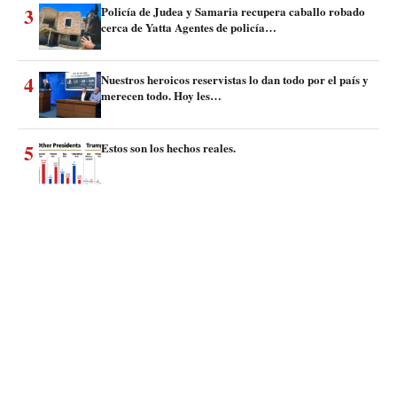
3
Policía de Judea y Samaria recupera caballo robado
cerca de Yatta Agentes de policía…
4
Nuestros heroicos reservistas lo dan todo por el país y
merecen todo. Hoy les…
5
Estos son los hechos reales.