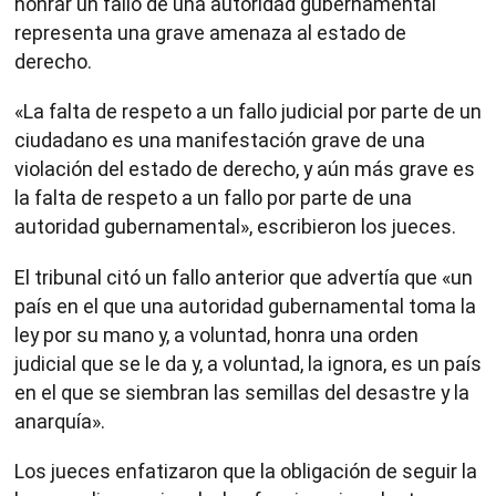
honrar un fallo de una autoridad gubernamental
representa una grave amenaza al estado de
derecho.
«La falta de respeto a un fallo judicial por parte de un
ciudadano es una manifestación grave de una
violación del estado de derecho, y aún más grave es
la falta de respeto a un fallo por parte de una
autoridad gubernamental», escribieron los jueces.
El tribunal citó un fallo anterior que advertía que «un
país en el que una autoridad gubernamental toma la
ley por su mano y, a voluntad, honra una orden
judicial que se le da y, a voluntad, la ignora, es un país
en el que se siembran las semillas del desastre y la
anarquía».
Los jueces enfatizaron que la obligación de seguir la