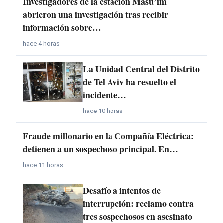
Investigadores de la estación Masu’im
abrieron una investigación tras recibir
información sobre…
hace 4 horas
La Unidad Central del Distrito
de Tel Aviv ha resuelto el
incidente…
hace 10 horas
Fraude millonario en la Compañía Eléctrica:
detienen a un sospechoso principal. En…
hace 11 horas
Desafío a intentos de
interrupción: reclamo contra
tres sospechosos en asesinato