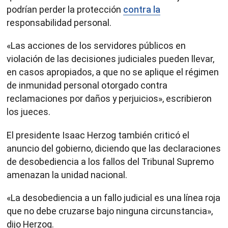
podrían perder la protección
contra la
responsabilidad personal.
«Las acciones de los servidores públicos en
violación de las decisiones judiciales pueden llevar,
en casos apropiados, a que no se aplique el régimen
de inmunidad personal otorgado contra
reclamaciones por daños y perjuicios», escribieron
los jueces.
El presidente Isaac Herzog también criticó el
anuncio del gobierno, diciendo que las declaraciones
de desobediencia a los fallos del Tribunal Supremo
amenazan la unidad nacional.
«La desobediencia a un fallo judicial es una línea roja
que no debe cruzarse bajo ninguna circunstancia»,
dijo Herzog.