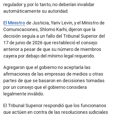
regulador y, por lo tanto, no deberían invalidar
automáticamente su autoridad.
El Ministro
de Justicia, Yariv Levin, y el Ministro de
Comunicaciones, Shlomo Karhi, dijeron que la
decisión seguía a un fallo del Tribunal Superior del
17 de junio de 2026 que restableció el consejo
anterior a pesar de que su número de miembros
cayera por debajo del mínimo legal requerido.
Agregaron que el gobierno no aceptaría las
afirmaciones de las empresas de medios u otras
partes de que se basaron en decisiones tomadas
por un consejo que el gobierno considera
legalmente inválido.
El Tribunal Superior respondió que los funcionarios
que actúen en contra de las resoluciones judiciales