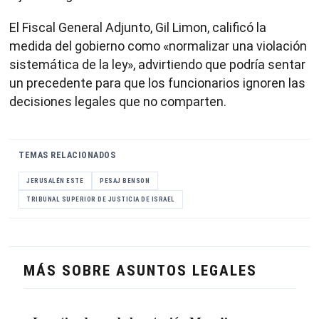
El Fiscal General Adjunto, Gil Limon, calificó la
medida del gobierno como «normalizar una violación
sistemática de la ley», advirtiendo que podría sentar
un precedente para que los funcionarios ignoren las
decisiones legales que no comparten.
TEMAS RELACIONADOS
JERUSALÉN ESTE
PESAJ BENSON
TRIBUNAL SUPERIOR DE JUSTICIA DE ISRAEL
MÁS SOBRE ASUNTOS LEGALES