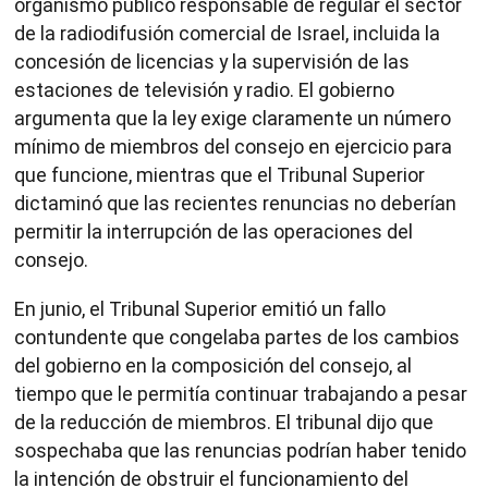
organismo público responsable de regular el sector
de la radiodifusión comercial de Israel, incluida la
concesión de licencias y la supervisión de las
estaciones de televisión y radio. El gobierno
argumenta que la ley exige claramente un número
mínimo de miembros del consejo en ejercicio para
que funcione, mientras que el Tribunal Superior
dictaminó que las recientes renuncias no deberían
permitir la interrupción de las operaciones del
consejo.
En junio, el Tribunal Superior emitió un fallo
contundente que congelaba partes de los cambios
del gobierno en la composición del consejo, al
tiempo que le permitía continuar trabajando a pesar
de la reducción de miembros. El tribunal dijo que
sospechaba que las renuncias podrían haber tenido
la intención de obstruir el funcionamiento del