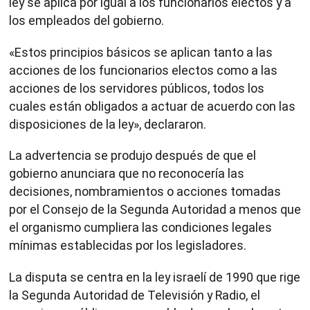
ley se aplica por igual a los funcionarios electos y a
los empleados del gobierno.
«Estos principios básicos se aplican tanto a las
acciones de los funcionarios electos como a las
acciones de los servidores públicos, todos los
cuales están obligados a actuar de acuerdo con las
disposiciones de la ley», declararon.
La advertencia se produjo después de que el
gobierno anunciara que no reconocería las
decisiones, nombramientos o acciones tomadas
por el Consejo de la Segunda Autoridad a menos que
el organismo cumpliera las condiciones legales
mínimas establecidas por los legisladores.
La disputa se centra en la ley israelí de 1990 que rige
la Segunda Autoridad de Televisión y Radio, el