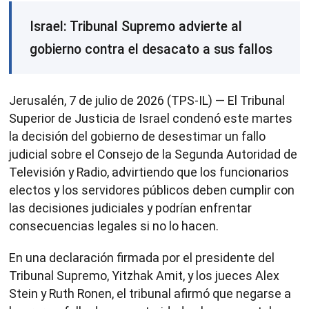
Israel: Tribunal Supremo advierte al
gobierno contra el desacato a sus fallos
Jerusalén, 7 de julio de 2026 (TPS-IL) — El Tribunal
Superior de Justicia de Israel condenó este martes
la decisión del gobierno de desestimar un fallo
judicial sobre el Consejo de la Segunda Autoridad de
Televisión y Radio, advirtiendo que los funcionarios
electos y los servidores públicos deben cumplir con
las decisiones judiciales y podrían enfrentar
consecuencias legales si no lo hacen.
En una declaración firmada por el presidente del
Tribunal Supremo, Yitzhak Amit, y los jueces Alex
Stein y Ruth Ronen, el tribunal afirmó que negarse a