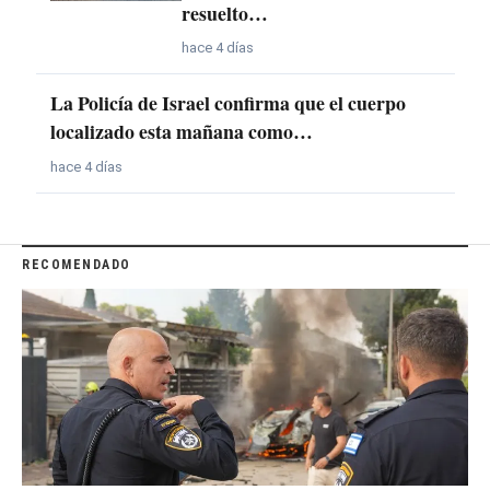
resuelto…
hace 4 días
La Policía de Israel confirma que el cuerpo
localizado esta mañana como…
hace 4 días
RECOMENDADO