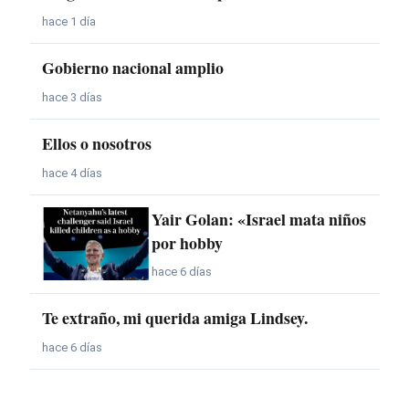
hace 1 día
Gobierno nacional amplio
hace 3 días
Ellos o nosotros
hace 4 días
Yair Golan: «Israel mata niños
por hobby
hace 6 días
Te extraño, mi querida amiga Lindsey.
hace 6 días