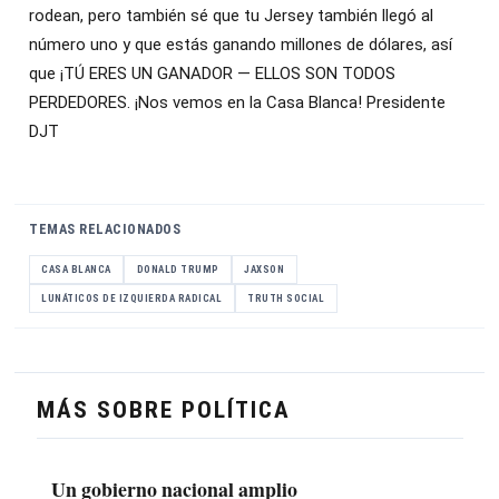
rodean, pero también sé que tu Jersey también llegó al
número uno y que estás ganando millones de dólares, así
que ¡TÚ ERES UN GANADOR — ELLOS SON TODOS
PERDEDORES. ¡Nos vemos en la Casa Blanca! Presidente
DJT
TEMAS RELACIONADOS
CASA BLANCA
DONALD TRUMP
JAXSON
LUNÁTICOS DE IZQUIERDA RADICAL
TRUTH SOCIAL
MÁS SOBRE POLÍTICA
Un gobierno nacional amplio