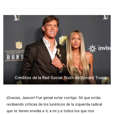
Créditos de la Red Social Truth de Donald Trump
¡Gracias, Jaxson! Fue genial estar contigo. Sé que estás
recibiendo críticas de los lunáticos de la izquierda radical
que te tienen envidia a ti, a mí y a todos los que nos