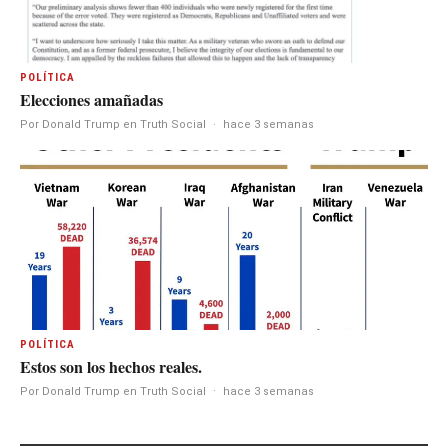
POLÍTICA
Elecciones amañadas
Por Donald Trump en Truth Social
·
hace 3 semanas
POLÍTICA
Estos son los hechos reales.
Por Donald Trump en Truth Social
·
hace 3 semanas