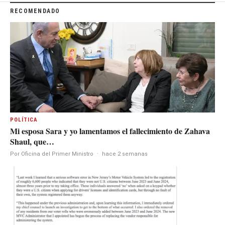
RECOMENDADO
POLÍTICA
Mi esposa Sara y yo lamentamos el fallecimiento de Zahava
Shaul, que…
Por Oficina del Primer Ministro
·
hace 2 semanas