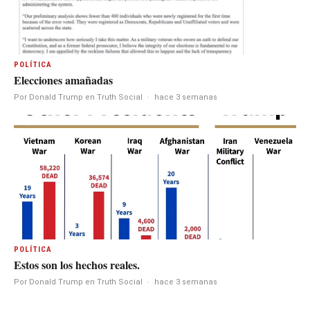
POLÍTICA
Elecciones amañadas
Por Donald Trump en Truth Social
·
hace 3 semanas
POLÍTICA
Estos son los hechos reales.
Por Donald Trump en Truth Social
·
hace 3 semanas