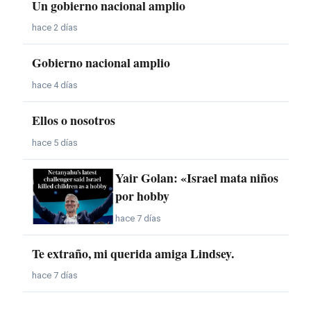
Un gobierno nacional amplio
hace 2 días
Gobierno nacional amplio
hace 4 días
Ellos o nosotros
hace 5 días
Yair Golan: «Israel mata niños
por hobby
hace 7 días
Te extraño, mi querida amiga Lindsey.
hace 7 días