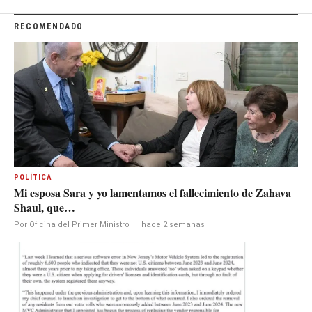
RECOMENDADO
POLÍTICA
Mi esposa Sara y yo lamentamos el fallecimiento de Zahava
Shaul, que…
Por Oficina del Primer Ministro
·
hace 2 semanas