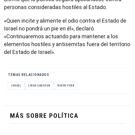
personas consideradas hostiles al Estado.
«Quien incite y alimente el odio contra el Estado de
Israel no pondrá un pie en él», declaró.
«Continuaremos actuando para mantener a los
elementos hostiles y antisemitas fuera del territorio
del Estado de Israel».
TEMAS RELACIONADOS
ISRAEL
LINDA SARSOUR
NUEVA YORK
MÁS SOBRE POLÍTICA