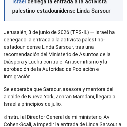
Israel
deniega la entrada a la activista
palestino-estadounidense Linda Sarsour
Jerusalén, 3 de junio de 2026 (TPS-IL) — Israel ha
denegado la entrada a la activista palestino-
estadounidense Linda Sarsour, tras una
recomendación del Ministerio de Asuntos de la
Diáspora y Lucha contra el Antisemitismo y la
aprobación de la Autoridad de Población e
Inmigración.
Se esperaba que Sarsour, asesora y mentora del
alcalde de Nueva York, Zohran Mamdani, llegara a
Israel a principios de julio.
«Instruí al Director General de mi ministerio, Avi
Cohen-Scali, a impedir la entrada de Linda Sarsour a