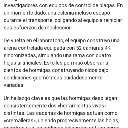
investigadores con equipos de control de plagas. En
un momento dado, una colonia incluso escapó
durante el transporte, obligando al equipo a reiniciar
sus esfuerzos de recolección.
De vuelta en el laboratorio, el equipo construyó una
arena controlada equipada con 52 cámaras 4K
sincronizadas, simulando una rama con cuatro
hojas artificiales. Esto les permitió observar a
cientos de hormigas construyendo nidos bajo
condiciones geométricas cuidadosamente
variadas.
Un hallazgo clave es que las hormigas despliegan
consistentemente dos «herramientas vivas»
distintas. Las cadenas de hormigas actúan como
«cremalleras», uniendo progresivamente las hojas,
mientras que las cadenas colgantes actúan como