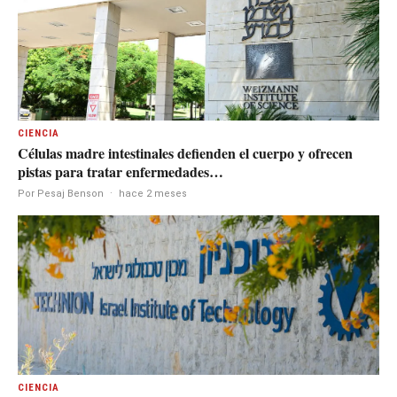
CIENCIA
Células madre intestinales defienden el cuerpo y ofrecen
pistas para tratar enfermedades…
Por Pesaj Benson
·
hace 2 meses
CIENCIA