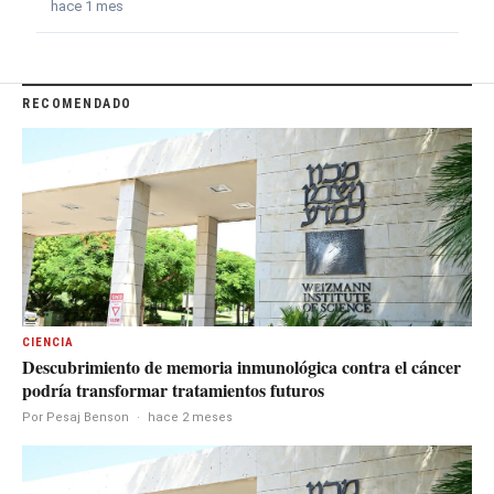
hace 1 mes
RECOMENDADO
CIENCIA
Descubrimiento de memoria inmunológica contra el cáncer
podría transformar tratamientos futuros
Por Pesaj Benson
·
hace 2 meses