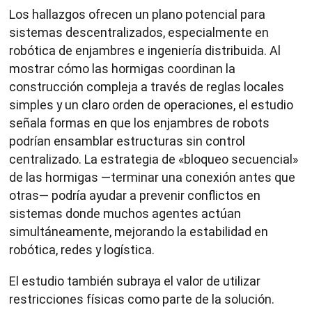
Los hallazgos ofrecen un plano potencial para
sistemas descentralizados, especialmente en
robótica de enjambres e ingeniería distribuida. Al
mostrar cómo las hormigas coordinan la
construcción compleja a través de reglas locales
simples y un claro orden de operaciones, el estudio
señala formas en que los enjambres de robots
podrían ensamblar estructuras sin control
centralizado. La estrategia de «bloqueo secuencial»
de las hormigas —terminar una conexión antes que
otras— podría ayudar a prevenir conflictos en
sistemas donde muchos agentes actúan
simultáneamente, mejorando la estabilidad en
robótica, redes y logística.
El estudio también subraya el valor de utilizar
restricciones físicas como parte de la solución.