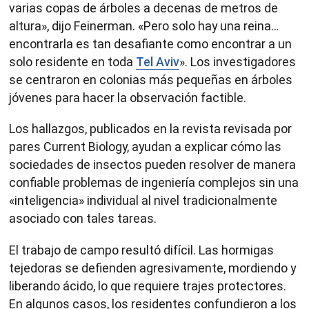
varias copas de árboles a decenas de metros de
altura», dijo Feinerman. «Pero solo hay una reina…
encontrarla es tan desafiante como encontrar a un
solo residente en toda
Tel Aviv
». Los investigadores
se centraron en colonias más pequeñas en árboles
jóvenes para hacer la observación factible.
Los hallazgos, publicados en la revista revisada por
pares Current Biology, ayudan a explicar cómo las
sociedades de insectos pueden resolver de manera
confiable problemas de ingeniería complejos sin una
«inteligencia» individual al nivel tradicionalmente
asociado con tales tareas.
El trabajo de campo resultó difícil. Las hormigas
tejedoras se defienden agresivamente, mordiendo y
liberando ácido, lo que requiere trajes protectores.
En algunos casos, los residentes confundieron a los