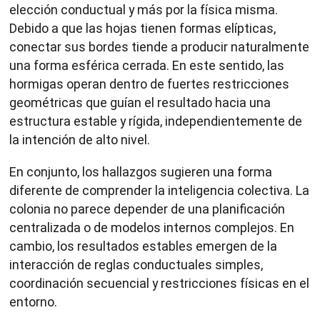
elección conductual y más por la física misma.
Debido a que las hojas tienen formas elípticas,
conectar sus bordes tiende a producir naturalmente
una forma esférica cerrada. En este sentido, las
hormigas operan dentro de fuertes restricciones
geométricas que guían el resultado hacia una
estructura estable y rígida, independientemente de
la intención de alto nivel.
En conjunto, los hallazgos sugieren una forma
diferente de comprender la inteligencia colectiva. La
colonia no parece depender de una planificación
centralizada o de modelos internos complejos. En
cambio, los resultados estables emergen de la
interacción de reglas conductuales simples,
coordinación secuencial y restricciones físicas en el
entorno.