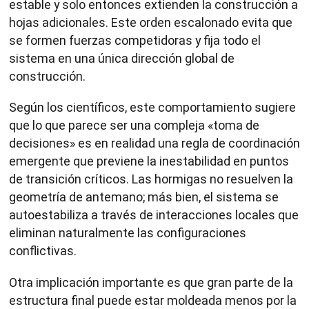
estable y solo entonces extienden la construcción a
hojas adicionales. Este orden escalonado evita que
se formen fuerzas competidoras y fija todo el
sistema en una única dirección global de
construcción.
Según los científicos, este comportamiento sugiere
que lo que parece ser una compleja «toma de
decisiones» es en realidad una regla de coordinación
emergente que previene la inestabilidad en puntos
de transición críticos. Las hormigas no resuelven la
geometría de antemano; más bien, el sistema se
autoestabiliza a través de interacciones locales que
eliminan naturalmente las configuraciones
conflictivas.
Otra implicación importante es que gran parte de la
estructura final puede estar moldeada menos por la