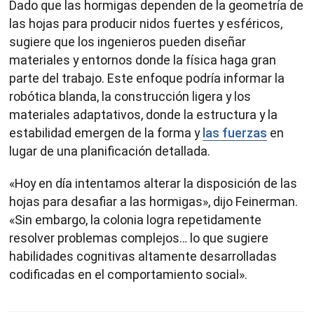
Dado que las hormigas dependen de la geometría de
las hojas para producir nidos fuertes y esféricos,
sugiere que los ingenieros pueden diseñar
materiales y entornos donde la física haga gran
parte del trabajo. Este enfoque podría informar la
robótica blanda, la construcción ligera y los
materiales adaptativos, donde la estructura y la
estabilidad emergen de la forma y
las fuerzas
en
lugar de una planificación detallada.
«Hoy en día intentamos alterar la disposición de las
hojas para desafiar a las hormigas», dijo Feinerman.
«Sin embargo, la colonia logra repetidamente
resolver problemas complejos… lo que sugiere
habilidades cognitivas altamente desarrolladas
codificadas en el comportamiento social».