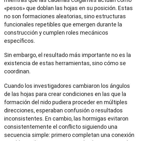
«pesos» que doblan las hojas en su posición. Estas
no son formaciones aleatorias, sino estructuras
funcionales repetibles que emergen durante la
construcción y cumplen roles mecánicos
específicos.
Sin embargo, el resultado más importante no es la
existencia de estas herramientas, sino cómo se
coordinan.
Cuando los investigadores cambiaron los ángulos
de las hojas para crear condiciones en las que la
formación del nido pudiera proceder en múltiples
direcciones, esperaban confusión o resultados
inconsistentes. En cambio, las hormigas evitaron
consistentemente el conflicto siguiendo una
secuencia simple: primero completan una conexión