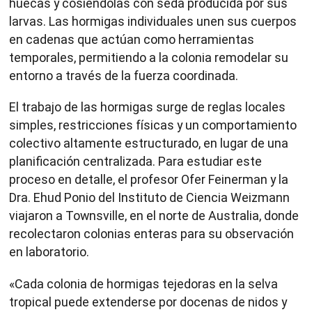
huecas y cosiéndolas con seda producida por sus
larvas. Las hormigas individuales unen sus cuerpos
en cadenas que actúan como herramientas
temporales, permitiendo a la colonia remodelar su
entorno a través de la fuerza coordinada.
El trabajo de las hormigas surge de reglas locales
simples, restricciones físicas y un comportamiento
colectivo altamente estructurado, en lugar de una
planificación centralizada. Para estudiar este
proceso en detalle, el profesor Ofer Feinerman y la
Dra. Ehud Ponio del Instituto de Ciencia Weizmann
viajaron a Townsville, en el norte de Australia, donde
recolectaron colonias enteras para su observación
en laboratorio.
«Cada colonia de hormigas tejedoras en la selva
tropical puede extenderse por docenas de nidos y