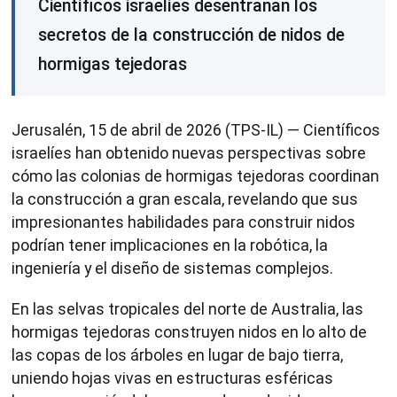
Científicos israelíes desentrañan los
secretos de la construcción de nidos de
hormigas tejedoras
Jerusalén, 15 de abril de 2026 (TPS-IL) — Científicos
israelíes han obtenido nuevas perspectivas sobre
cómo las colonias de hormigas tejedoras coordinan
la construcción a gran escala, revelando que sus
impresionantes habilidades para construir nidos
podrían tener implicaciones en la robótica, la
ingeniería y el diseño de sistemas complejos.
En las selvas tropicales del norte de Australia, las
hormigas tejedoras construyen nidos en lo alto de
las copas de los árboles en lugar de bajo tierra,
uniendo hojas vivas en estructuras esféricas